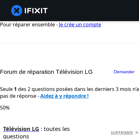
Pour réparer ensemble -
Je crée un compte
Forum de réparation Télévision LG
Demander
Seule
1
des 2 questions posées dans les derniers 3 mois n’a
pas de réponse -
Aidez à y répondre !
50%
Télévision LG
: toutes les
SUPPRIMER
questions