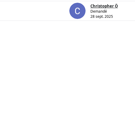
Christopher Ö
Demandé
28 sept. 2025