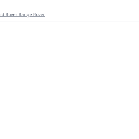
nd Rover Range Rover