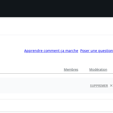
Apprendre comment ça marche
Poser une question
Membres
Modération
SUPPRIMER