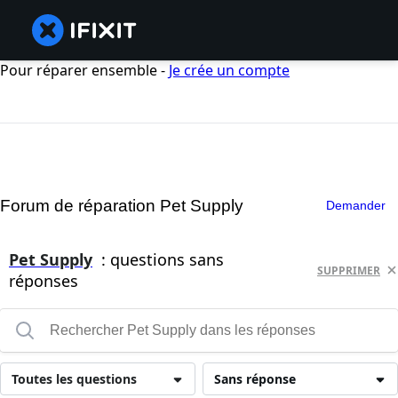
Pour réparer ensemble -
Je crée un compte
Forum de réparation Pet Supply
Demander
Pet Supply
: questions sans
SUPPRIMER
réponses
Toutes les questions
Sans réponse