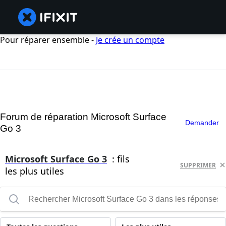
Pour réparer ensemble -
Je crée un compte
Forum de réparation Microsoft Surface
Demander
Go 3
Microsoft Surface Go 3
: fils
SUPPRIMER
les plus utiles