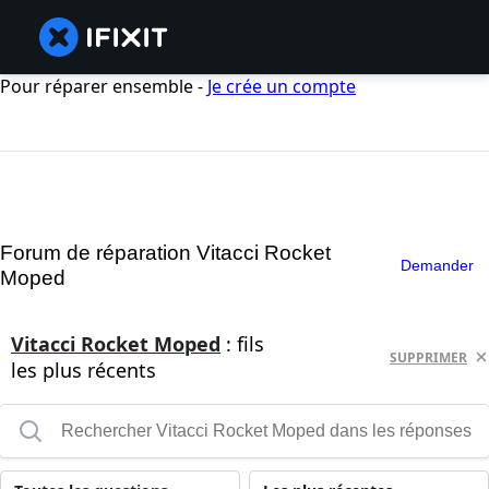
Pour réparer ensemble -
Je crée un compte
Forum de réparation Vitacci Rocket
Demander
Moped
Vitacci Rocket Moped
: fils
SUPPRIMER
les plus récents