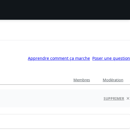
Apprendre comment ça marche
Poser une question
Membres
Modération
SUPPRIMER