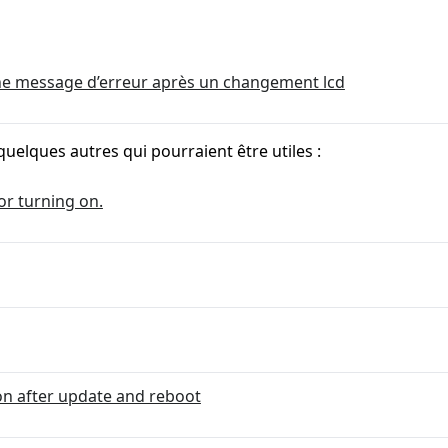
che message d’erreur après un changement lcd
quelques autres qui pourraient être utiles :
or turning on.
n after update and reboot