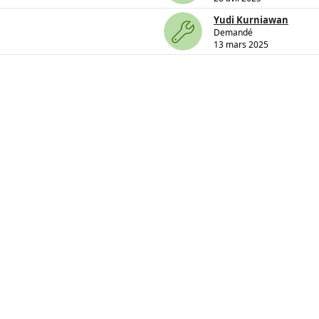
Yudi Kurniawan
Demandé
13 mars 2025