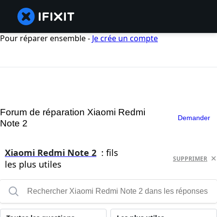
Pour réparer ensemble -
Je crée un compte
Forum de réparation Xiaomi Redmi
Demander
Note 2
Xiaomi Redmi Note 2
: fils
SUPPRIMER
les plus utiles