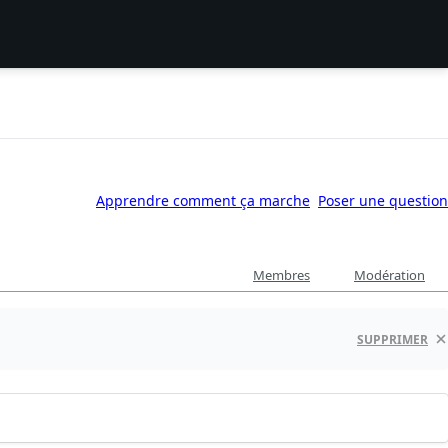
Apprendre comment ça marche
Poser une question
Membres
Modération
SUPPRIMER