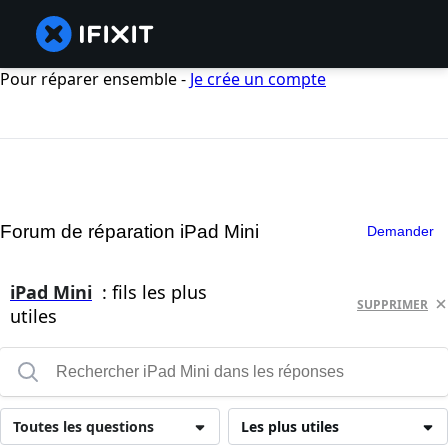
Pour réparer ensemble -
Je crée un compte
Forum de réparation iPad Mini
Demander
iPad Mini
: fils les plus
SUPPRIMER
utiles
Toutes les questions
Les plus utiles