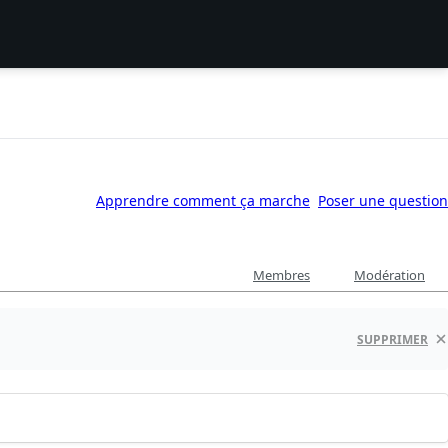
Apprendre comment ça marche
Poser une question
Membres
Modération
SUPPRIMER