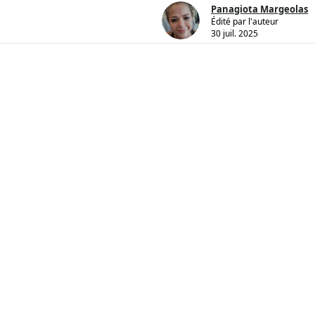
Panagiota Margeolas
Édité par l'auteur
30 juil. 2025