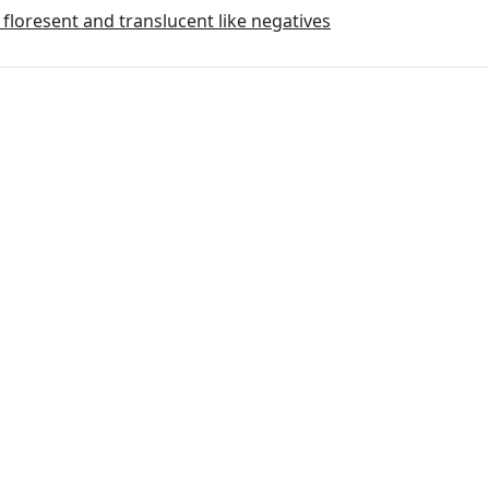
floresent and translucent like negatives