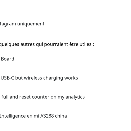
nstagram uniquement
quelques autres qui pourraient être utiles :
 Board
 USB-C but wireless charging works
full and reset counter on my analytics
Intelligence en mi A3288 china