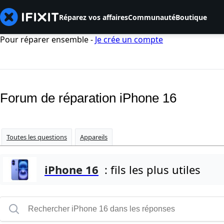
Réparez vos affaires
Communauté
Boutique
Pour réparer ensemble -
Je crée un compte
Forum de réparation iPhone 16
Toutes les questions
Appareils
iPhone 16
: fils les plus utiles