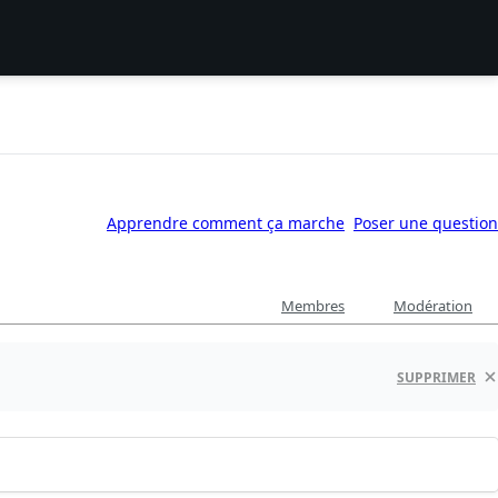
Apprendre comment ça marche
Poser une question
Membres
Modération
SUPPRIMER