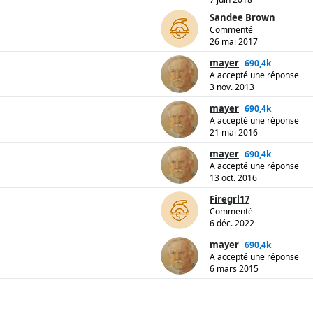
Sandee Brown
Commenté
26 mai 2017
mayer
690,4k
A accepté une réponse
3 nov. 2013
mayer
690,4k
A accepté une réponse
21 mai 2016
mayer
690,4k
A accepté une réponse
13 oct. 2016
Firegrl17
Commenté
6 déc. 2022
mayer
690,4k
A accepté une réponse
6 mars 2015