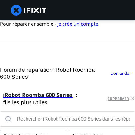
Pour réparer ensemble -
Je crée un compte
Forum de réparation iRobot Roomba
Demander
600 Series
iRobot Roomba 600 Series
:
SUPPRIMER
fils les plus utiles