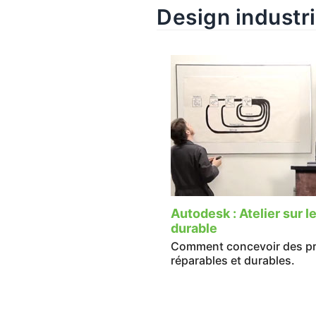
Design industri
Autodesk : Atelier sur 
durable
Comment concevoir des pro
réparables et durables.