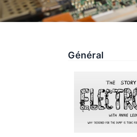
Général