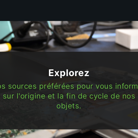
Explorez
os sources préférées pour vous inform
sur l'origine et la fin de cycle de nos
objets.