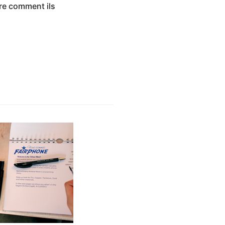
re comment ils