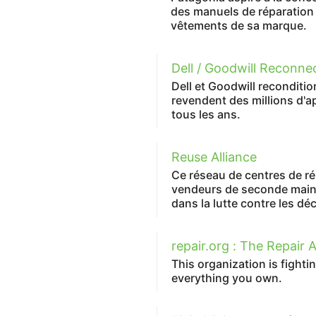
des manuels de réparation 
vêtements de sa marque.
Dell / Goodwill Reconne
Dell et Goodwill reconditio
revendent des millions d'a
tous les ans.
Reuse Alliance
Ce réseau de centres de réu
vendeurs de seconde main 
dans la lutte contre les dé
repair.org : The Repair 
This organization is fightin
everything you own.