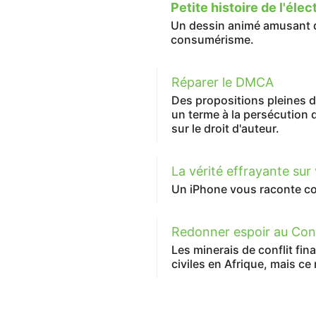
Petite histoire de l'éle
Un dessin animé amusant 
consumérisme.
Réparer le DMCA
Des propositions pleines 
un terme à la persécution d
sur le droit d'auteur.
La vérité effrayante sur
Un iPhone vous raconte com
Redonner espoir au Co
Les minerais de conflit fin
civiles en Afrique, mais ce 