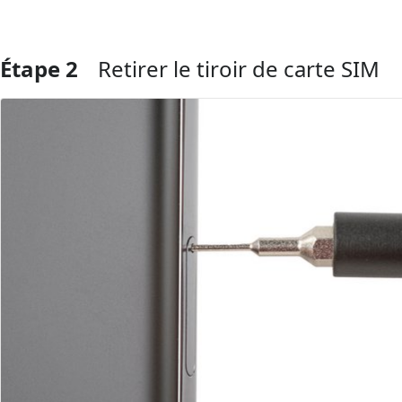
Étape 2
Retirer le tiroir de carte SIM
Ajouter un commentaire