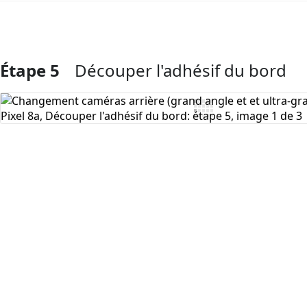
Étape 5
Découper l'adhésif du bord
Ajouter un commentaire