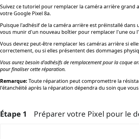
Suivez ce tutoriel pour remplacer la caméra arrière grand a
votre Google Pixel 8a.
Puisque l'adhésif de la caméra arrière est préinstallé dans 
vous munir d'un nouveau boîtier pour remplacer l'une ou l
Vous devrez peut-être remplacer les caméras arrière si elles
correctement, ou si elles présentent des dommages physique
Vous aurez besoin d'adhésifs de remplacement pour la coque arri
pour finaliser cette réparation.
Remarque:
Toute réparation peut compromettre la résistan
l'étanchéité après la réparation dépendra du soin que vous a
Étape 1
Préparer votre Pixel pour le