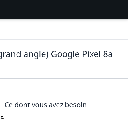
grand angle) Google Pixel 8a
Ce dont vous avez besoin
le.