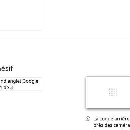
ésif
La coque arrière 
près des caméra