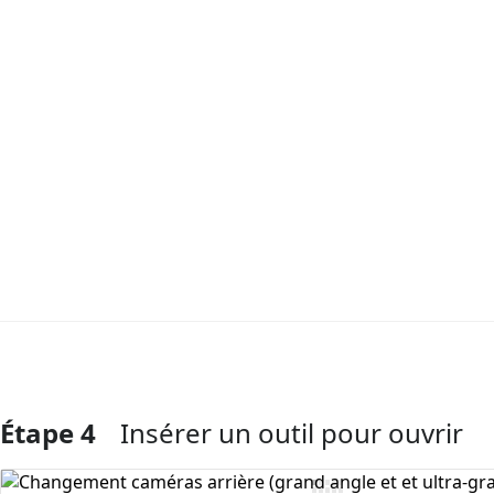
Étape 4
Insérer un outil pour ouvrir
Ajouter un commentaire