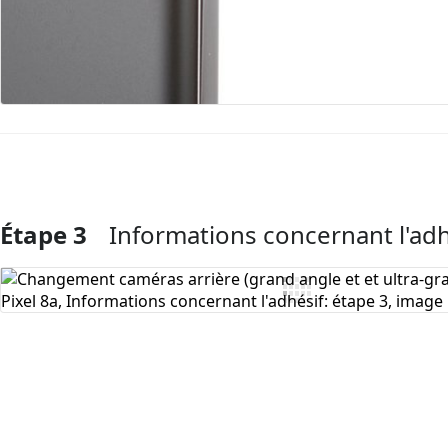
Étape 3
Informations concernant l'adh
Ajouter un commentaire