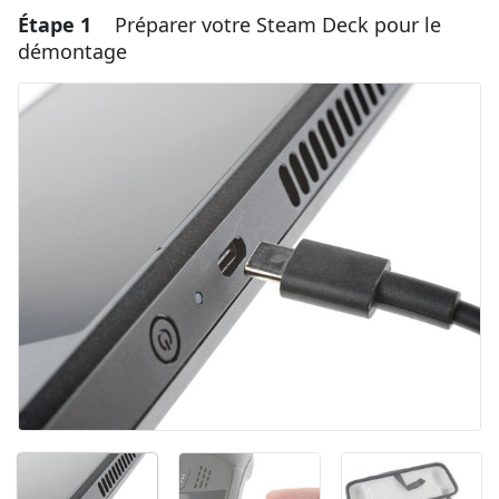
Étape 1
Préparer votre Steam Deck pour le
démontage