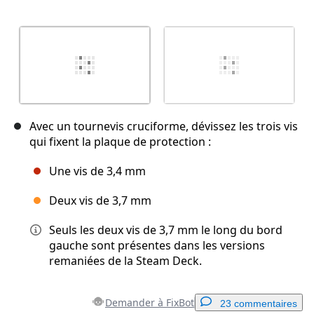
Avec un tournevis cruciforme, dévissez les trois vis
qui fixent la plaque de protection :
Une vis de 3,4 mm
Deux vis de 3,7 mm
Seuls les deux vis de 3,7 mm le long du bord
gauche sont présentes dans les versions
remaniées de la Steam Deck.
Demander à FixBot
23 commentaires