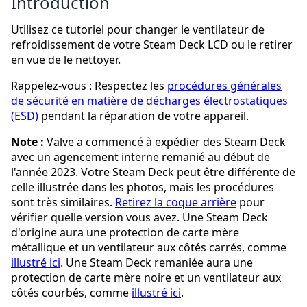
Introduction
Utilisez ce tutoriel pour changer le ventilateur de
refroidissement de votre Steam Deck LCD ou le retirer
en vue de le nettoyer.
Rappelez-vous : Respectez les
procédures générales
de sécurité en matière de décharges électrostatiques
(ESD)
pendant la réparation de votre appareil.
Note :
Valve a commencé à expédier des Steam Deck
avec un agencement interne remanié au début de
l'année 2023. Votre Steam Deck peut être différente de
celle illustrée dans les photos, mais les procédures
sont très similaires.
Retirez la coque arrière
pour
vérifier quelle version vous avez. Une Steam Deck
d'origine aura une protection de carte mère
métallique et un ventilateur aux côtés carrés, comme
illustré ici
. Une Steam Deck remaniée aura une
protection de carte mère noire et un ventilateur aux
côtés courbés, comme
illustré ici
.