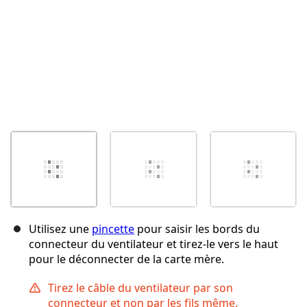
Utilisez une
pincette
pour saisir les bords du
connecteur du ventilateur et tirez-le vers le haut
pour le déconnecter de la carte mère.
Tirez le câble du ventilateur par son
connecteur et non par les fils même.