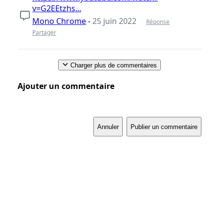
v=G2EEtzhs...
Mono Chrome
-
25 juin 2022
Réponse
Partager
Charger plus de commentaires
Ajouter un commentaire
Annuler
Publier un commentaire