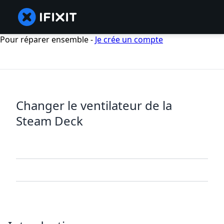
Pour réparer ensemble -
Je crée un compte
Changer le ventilateur de la
Steam Deck