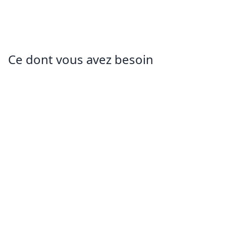
Ce dont vous avez besoin