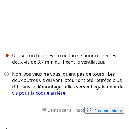
Utilisez un tournevis cruciforme pour retirer les
deux vis de 3,7 mm qui fixent le ventilateur.
Non, vos yeux ne vous jouent pas de tours ! Les
deux autres vis du ventilateur ont été retirées plus
tôt dans le démontage : elles servent également de
vis pour la coque arrière
.
Demander à FixBot
1 commentaire