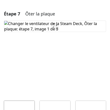
Étape 7
Ôter la plaque
Ajouter un commentaire
Ajouter un commentaire
Annuler
Publier un commentaire