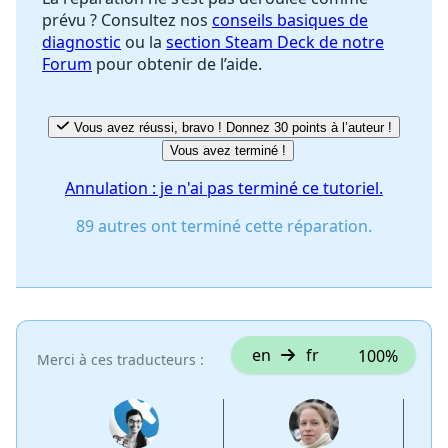
prévu ? Consultez nos
conseils basiques de
diagnostic
ou la
section Steam Deck de notre
Forum
pour obtenir de l’aide.
Vous avez réussi, bravo ! Donnez 30 points à l’auteur !
Vous avez terminé !
Annulation : je n'ai pas terminé ce tutoriel.
89 autres ont terminé cette réparation.
en
fr
100%
Merci à ces traducteurs :