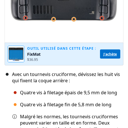
OUTIL UTILISÉ DANS CETTE ÉTAPE :
FixMat
J'achète
$36.95
Avec un tournevis cruciforme, dévissez les huit vis
qui fixent la coque arrière :
Quatre vis à filetage épais de 9,5 mm de long
Quatre vis à filetage fin de 5,8 mm de long
Malgré les normes, les tournevis cruciformes
peuvent varier en taille et en forme. Deux