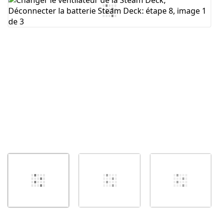
Ajouter un commentaire
Annuler
Publier un commentaire