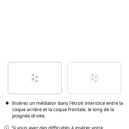
Insérez un médiator dans l'étroit interstice entre la
coque arrière et la coque frontale, le long de la
poignée droite.
Si vous avez des difficultés à insérer votre