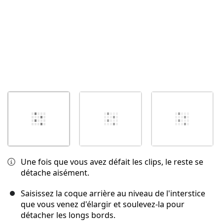
Une fois que vous avez défait les clips, le reste se
détache aisément.
Saisissez la coque arrière au niveau de l'interstice
que vous venez d'élargir et soulevez-la pour
détacher les longs bords.