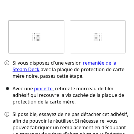
Si vous disposez d'une version
remaniée de la
Steam Deck
avec la plaque de protection de carte
mère noire, passez cette étape.
Avec une
pincette
, retirez le morceau de film
adhésif qui recouvre la vis cachée de la plaque de
protection de la carte mère.
Si possible, essayez de ne pas détacher cet adhésif,
afin de pouvoir le réutiliser. Si nécessaire, vous
pouvez fabriquer un remplacement en découpant