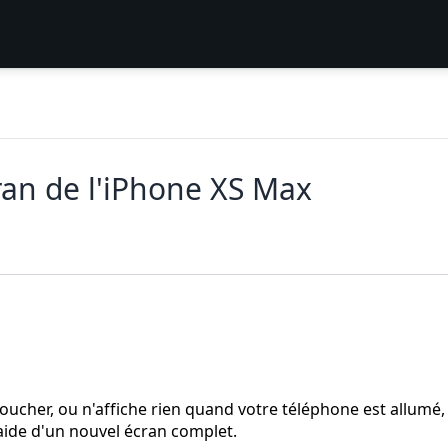
an de l'iPhone XS Max
 toucher, ou n'affiche rien quand votre téléphone est allumé,
'aide d'un nouvel écran complet.