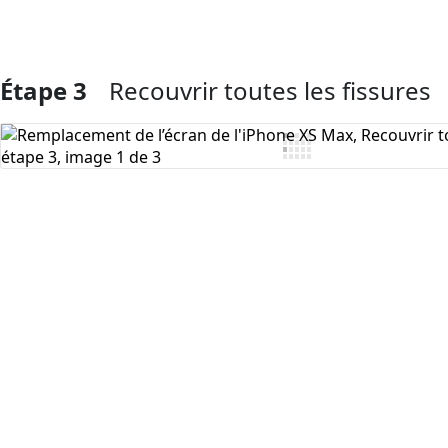
Étape 3
Recouvrir toutes les fissures
Ajouter un commentaire