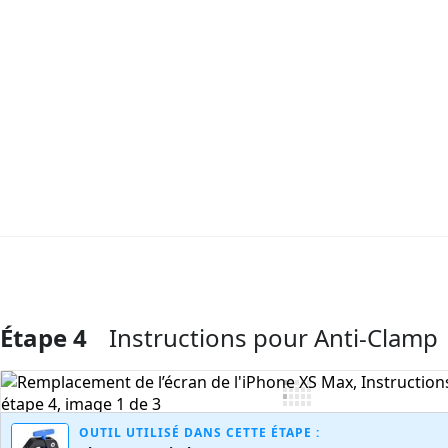
Étape 4
Instructions pour Anti-Clamp
Ajouter un commentaire
OUTIL UTILISÉ DANS CETTE ÉTAPE :