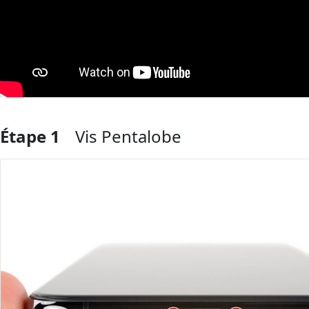
Étape 1
Vis Pentalobe