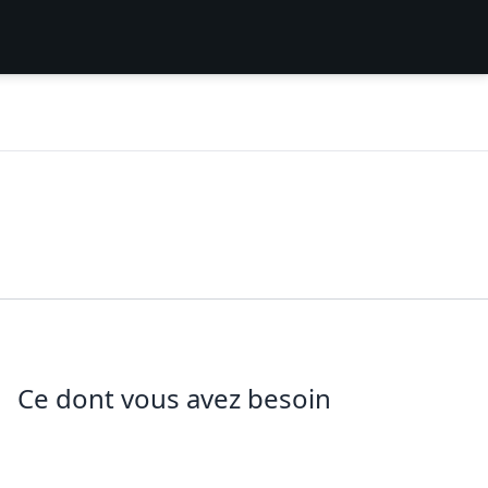
Ce dont vous avez besoin