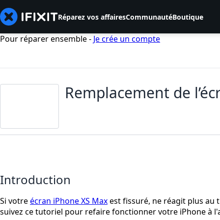
Réparez vos affaires
Communauté
Boutique
Pour réparer ensemble -
Je crée un compte
Remplacement de l’écr
Introduction
Si votre
écran iPhone XS Max
est fissuré, ne réagit plus au
suivez ce tutoriel pour refaire fonctionner votre iPhone à l