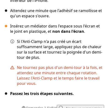
inférieur de l'iPhone.
Attendez une minute que l'adhésif se ramollisse et
qu'un espace s'ouvre.
Insérez un médiator dans l'espace sous l'écran et
le joint en plastique, et
non dans l'écran
.
Si l'Anti-Clamp n'a pas créé un écart
suffisamment large, appliquez plus de chaleur
sur la surface et tournez la poignée d'un demi-
tour de plus.
Ne tournez pas plus d'un demi-tour à la fois, et
attendez une minute entre chaque rotation.
Laissez l'Anti-Clamp et le temps faire le travail
pour vous.
Passez les trois étapes suivantes.
Demander à FixBot