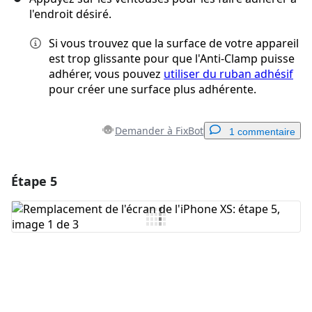
l'endroit désiré.
Si vous trouvez que la surface de votre appareil
est trop glissante pour que l'Anti-Clamp puisse
adhérer, vous pouvez
utiliser du ruban adhésif
pour créer une surface plus adhérente.
Demander à FixBot
1 commentaire
Étape 5
Ajouter un commentaire
Ajouter un commentaire
Annuler
Publier un commentaire