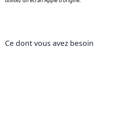
utilisez un écran Apple d'origine.
Ce dont vous avez besoin