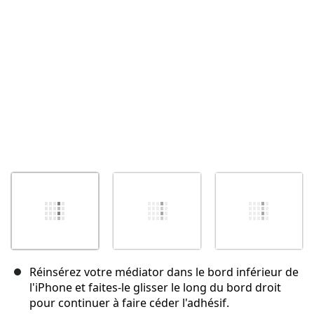
Réinsérez votre médiator dans le bord inférieur de
l'iPhone et faites-le glisser le long du bord droit
pour continuer à faire céder l'adhésif.