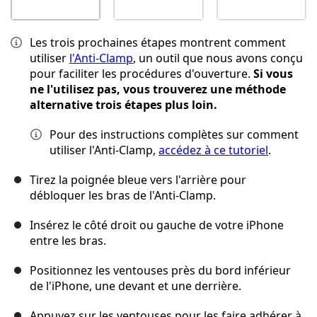
Les trois prochaines étapes montrent comment
utiliser
l'Anti-Clamp
, un outil que nous avons conçu
pour faciliter les procédures d'ouverture.
Si vous
ne l'utilisez pas, vous trouverez une méthode
alternative trois étapes plus loin.
Pour des instructions complètes sur comment
utiliser l'Anti-Clamp,
accédez à ce tutoriel
.
Tirez la poignée bleue vers l'arrière pour
débloquer les bras de l'Anti-Clamp.
Insérez le côté droit ou gauche de votre iPhone
entre les bras.
Positionnez les ventouses près du bord inférieur
de l'iPhone, une devant et une derrière.
Appuyez sur les ventouses pour les faire adhérer à