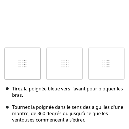
Tirez la poignée bleue vers l'avant pour bloquer les
bras.
Tournez la poignée dans le sens des aiguilles d'une
montre, de 360 degrés ou jusqu'à ce que les
ventouses commencent à s'étirer.