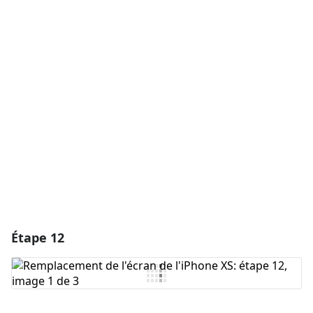
Ajouter un commentaire
Ajouter un commentaire
Annuler
Publier un commentaire
Étape 12