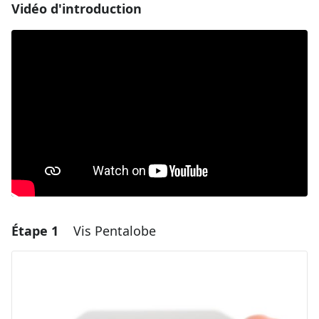
Vidéo d'introduction
Étape 1
Vis Pentalobe