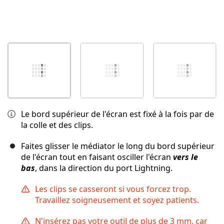
Le bord supérieur de l'écran est fixé à la fois par de
la colle et des clips.
Faites glisser le médiator le long du bord supérieur
de l'écran tout en faisant osciller l'écran
vers le
bas
, dans la direction du port Lightning.
Les clips se casseront si vous forcez trop.
Travaillez soigneusement et soyez patients.
N'insérez pas votre outil de plus de 3 mm, car