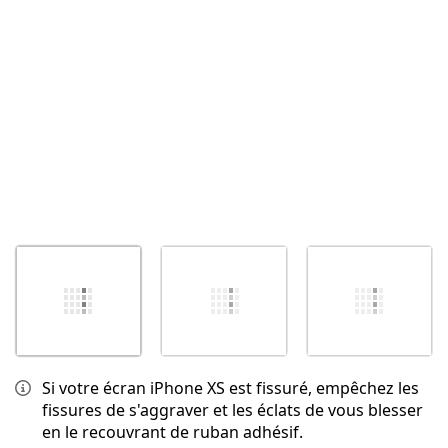
Annuler
Publier un commentaire
Si votre écran iPhone XS est fissuré, empêchez les
fissures de s'aggraver et les éclats de vous blesser
en le recouvrant de ruban adhésif.