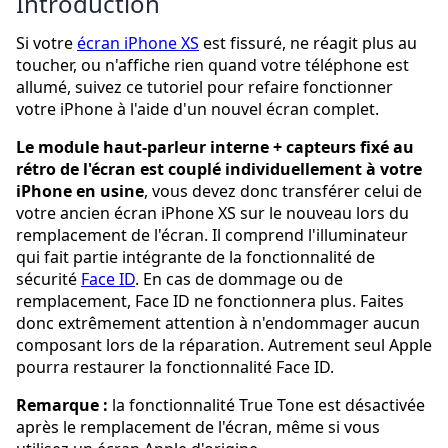
Introduction
Si votre
écran iPhone XS
est fissuré, ne réagit plus au
toucher, ou n'affiche rien quand votre téléphone est
allumé, suivez ce tutoriel pour refaire fonctionner
votre iPhone à l'aide d'un nouvel écran complet.
Le module haut-parleur interne + capteurs fixé au
rétro de l'écran est couplé individuellement à votre
iPhone en usine
, vous devez donc transférer celui de
votre ancien écran iPhone XS sur le nouveau lors du
remplacement de l'écran. Il comprend l'illuminateur
qui fait partie intégrante de la fonctionnalité de
sécurité
Face ID
. En cas de dommage ou de
remplacement, Face ID ne fonctionnera plus. Faites
donc extrêmement attention à n'endommager aucun
composant lors de la réparation. Autrement seul Apple
pourra restaurer la fonctionnalité Face ID.
Remarque :
la fonctionnalité True Tone est désactivée
après le remplacement de l'écran, même si vous