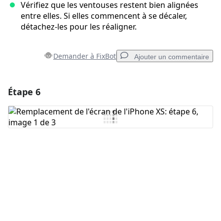
Vérifiez que les ventouses restent bien alignées
entre elles. Si elles commencent à se décaler,
détachez-les pour les réaligner.
Demander à FixBot
Ajouter un commentaire
Étape 6
Ajouter un commentaire
Ajouter un commentaire
Annuler
Publier un commentaire