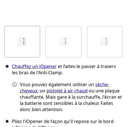
Chauffez un iOpener
et faites-le passer à travers
les bras de l'Anti-Clamp.
Vous pouvez également utiliser un
sèche-
cheveux
, un
pistolet à air chaud
ou une plaque
chauffante. Mais gare à la surchauffe, l'écran et
la batterie sont sensibles à la chaleur. Faites
donc bien attention.
Pliez l'iOpener de façon qu'il repose sur le bord