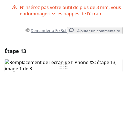
N'insérez pas votre outil de plus de 3 mm, vous
endommageriez les nappes de l'écran.
Demander à FixBot
Ajouter un commentaire
Étape 13
Ajouter un commentaire
Ajouter un commentaire
Annuler
Publier un commentaire