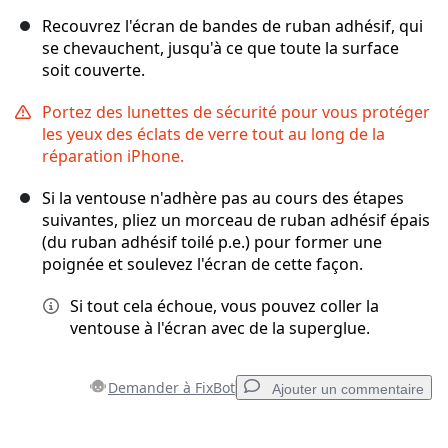
Recouvrez l'écran de bandes de ruban adhésif, qui
se chevauchent, jusqu'à ce que toute la surface
soit couverte.
Portez des lunettes de sécurité pour vous protéger
les yeux des éclats de verre tout au long de la
réparation iPhone.
Si la ventouse n'adhère pas au cours des étapes
suivantes, pliez un morceau de ruban adhésif épais
(du ruban adhésif toilé p.e.) pour former une
poignée et soulevez l'écran de cette façon.
Si tout cela échoue, vous pouvez coller la
ventouse à l'écran avec de la superglue.
Demander à FixBot
Ajouter un commentaire