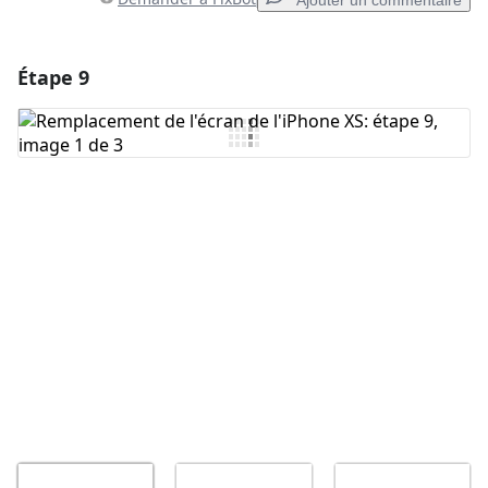
Ajouter un commentaire
Étape 9
Ajouter un commentaire
Ajouter un commentaire
Annuler
Publier un commentaire