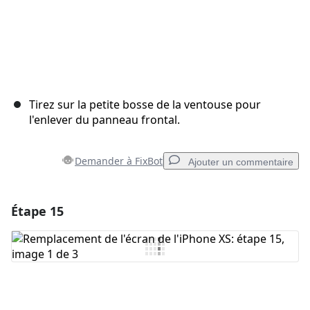
Tirez sur la petite bosse de la ventouse pour
l'enlever du panneau frontal.
Demander à FixBot
Ajouter un commentaire
Étape 15
Ajouter un commentaire
Ajouter un commentaire
Annuler
Publier un commentaire