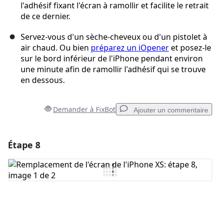
l'adhésif fixant l'écran à ramollir et facilite le retrait
de ce dernier.
Servez-vous d'un sèche-cheveux ou d'un pistolet à
air chaud. Ou bien
préparez un iOpener
et posez-le
sur le bord inférieur de l'iPhone pendant environ
une minute afin de ramollir l'adhésif qui se trouve
en dessous.
Demander à FixBot
Ajouter un commentaire
Étape 8
Ajouter un commentaire
Ajouter un commentaire
Annuler
Publier un commentaire