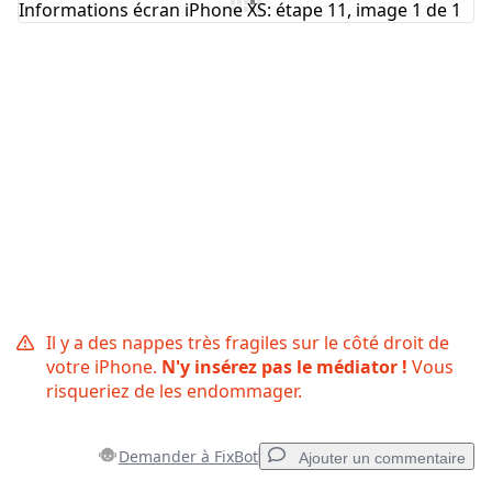
Annuler
Publier un commentaire
Il y a des nappes très fragiles sur le côté droit de
votre iPhone.
N'y insérez pas le médiator !
Vous
risqueriez de les endommager.
Demander à FixBot
Ajouter un commentaire