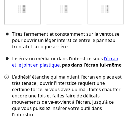
Tirez fermement et constamment sur la ventouse
pour ouvrir un léger interstice entre le panneau
frontal et la coque arrière.
Insérez un médiator dans l'interstice sous
l'écran
et le joint en plastique
,
pas dans l'écran lui-même
.
L'adhésif étanche qui maintient l'écran en place est
très tenace ; ouvrir l'interstice requiert une
certaine force. Si vous avez du mal, faites chauffer
encore une fois et faites faire de délicats
mouvements de va-et-vient à l'écran, jusqu'à ce
que vous puissiez insérer votre outil dans
l'interstice.