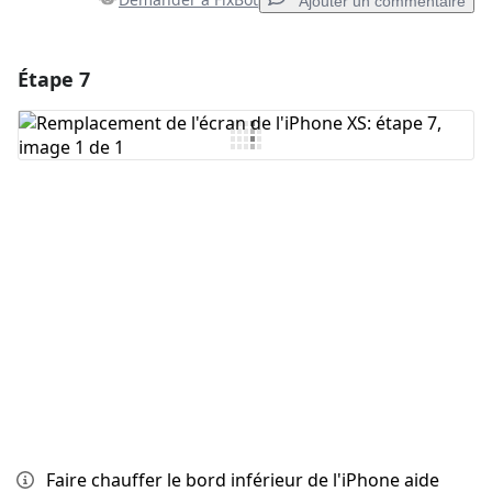
Ajouter un commentaire
Étape 7
Ajouter un commentaire
Ajouter un commentaire
Annuler
Publier un commentaire
Faire chauffer le bord inférieur de l'iPhone aide