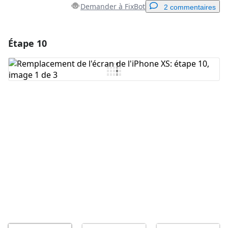
Demander à FixBot
2 commentaires
Étape 10
Ajouter un commentaire
Ajouter un commentaire
Annuler
Publier un commentaire