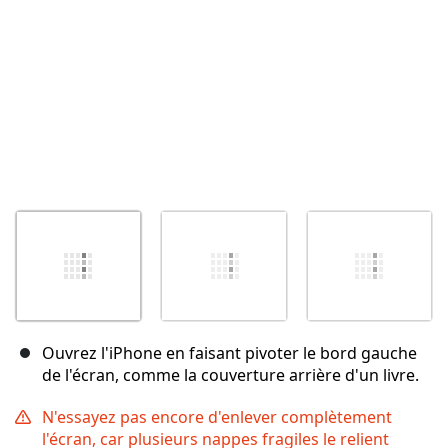
Ouvrez l'iPhone en faisant pivoter le bord gauche
de l'écran, comme la couverture arrière d'un livre.
N'essayez pas encore d'enlever complètement
l'écran, car plusieurs nappes fragiles le relient