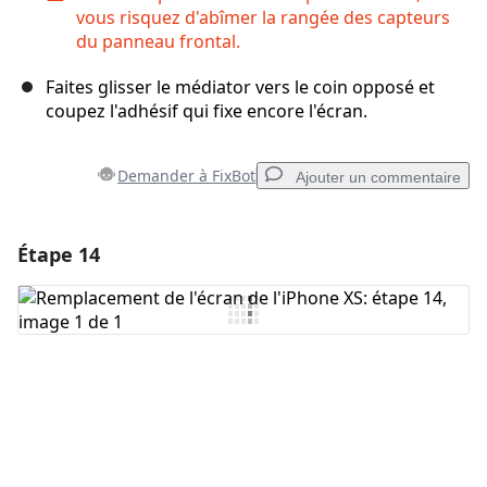
vous risquez d'abîmer la rangée des capteurs
du panneau frontal.
Faites glisser le médiator vers le coin opposé et
coupez l'adhésif qui fixe encore l'écran.
Demander à FixBot
Ajouter un commentaire
Étape 14
Ajouter un commentaire
Ajouter un commentaire
Annuler
Publier un commentaire