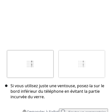
Si vous utilisez juste une ventouse, posez-la sur le
bord inférieur du téléphone en évitant la partie
incurvée du verre.
Demander à FixBot