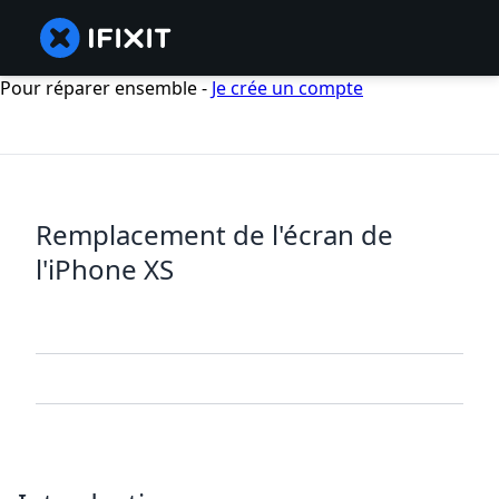
Pour réparer ensemble -
Je crée un compte
Remplacement de l'écran de
l'iPhone XS