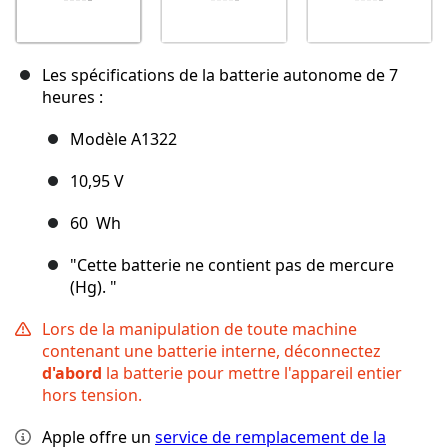
Les spécifications de la batterie autonome de 7
heures :
Modèle A1322
10,95 V
60 Wh
"Cette batterie ne contient pas de mercure
(Hg). "
Lors de la manipulation de toute machine
contenant une batterie interne, déconnectez
d'abord
la batterie pour mettre l'appareil entier
hors tension.
Apple offre un
service de remplacement de la