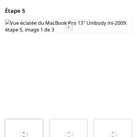
Étape 5
Ajouter un commentaire
Ajouter un commentaire
Annuler
Publier un commentaire