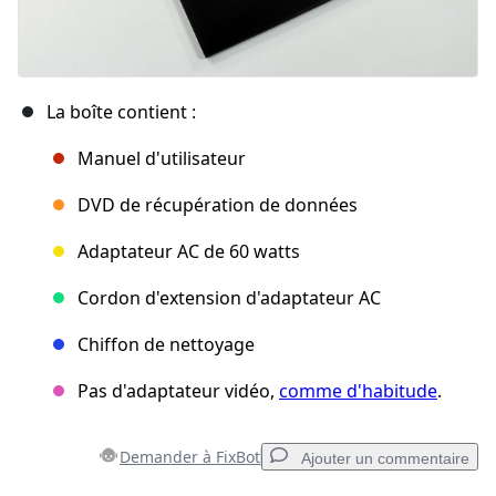
La boîte contient :
Manuel d'utilisateur
DVD de récupération de données
Adaptateur AC de 60 watts
Cordon d'extension d'adaptateur AC
Chiffon de nettoyage
Pas d'adaptateur vidéo,
comme d'habitude
.
Demander à FixBot
Ajouter un commentaire