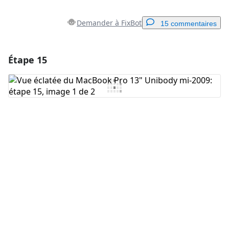
Demander à FixBot
15 commentaires
Étape 15
Ajouter un commentaire
Ajouter un commentaire
Annuler
Publier un commentaire