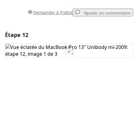
Demander à FixBot
Ajouter un commentaire
Étape 12
Ajouter un commentaire
Ajouter un commentaire
Annuler
Publier un commentaire