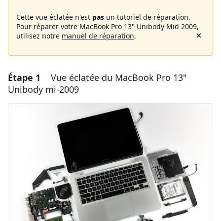
Cette vue éclatée n'est
pas
un tutoriel de réparation.
Pour réparer votre MacBook Pro 13" Unibody Mid 2009,
utilisez notre
manuel de réparation
.
Étape 1
Vue éclatée du MacBook Pro 13"
Unibody mi-2009