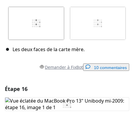
Les deux faces de la carte mère.
Demander à FixBot
10 commentaires
Étape 16
Ajouter un commentaire
Ajouter un commentaire
Annuler
Publier un commentaire