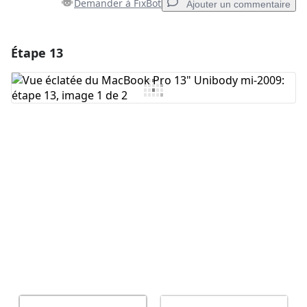
Demander à FixBot
Ajouter un commentaire
Étape 13
Ajouter un commentaire
Ajouter un commentaire
Annuler
Publier un commentaire