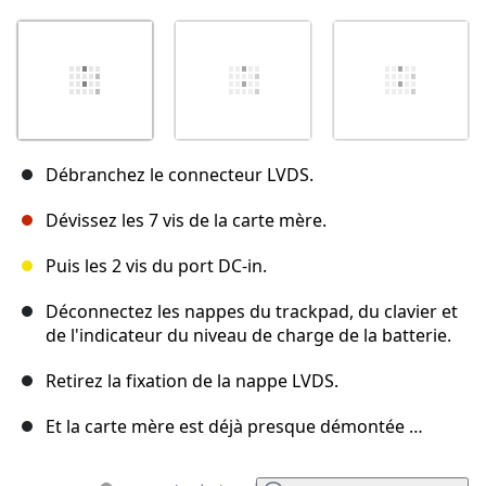
Débranchez le connecteur LVDS.
Dévissez les 7 vis de la carte mère.
Puis les 2 vis du port DC-in.
Déconnectez les nappes du trackpad, du clavier et
de l'indicateur du niveau de charge de la batterie.
Retirez la fixation de la nappe LVDS.
Et la carte mère est déjà presque démontée …