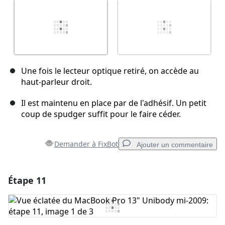
Une fois le lecteur optique retiré, on accède au
haut-parleur droit.
Il est maintenu en place par de l'adhésif. Un petit
coup de spudger suffit pour le faire céder.
Demander à FixBot
Ajouter un commentaire
Étape 11
Ajouter un commentaire
Ajouter un commentaire