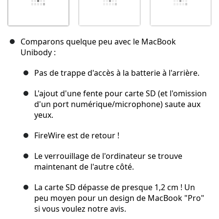
Comparons quelque peu avec le MacBook
Unibody :
Pas de trappe d'accès à la batterie à l'arrière.
L'ajout d'une fente pour carte SD (et l'omission
d'un port numérique/microphone) saute aux
yeux.
FireWire est de retour !
Le verrouillage de l'ordinateur se trouve
maintenant de l'autre côté.
La carte SD dépasse de presque 1,2 cm ! Un
peu moyen pour un design de MacBook "Pro"
si vous voulez notre avis.