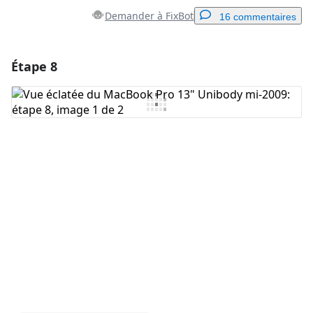
Demander à FixBot
16 commentaires
Étape 8
Ajouter un commentaire
Ajouter un commentaire
Annuler
Publier un commentaire