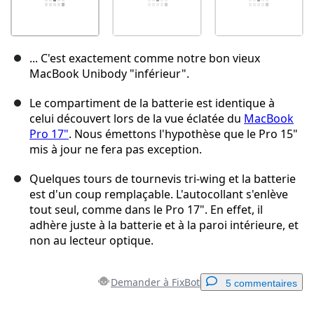
... C'est exactement comme notre bon vieux
MacBook Unibody "inférieur".
Le compartiment de la batterie est identique à
celui découvert lors de la vue éclatée du
MacBook
Pro 17"
. Nous émettons l'hypothèse que le Pro 15"
mis à jour ne fera pas exception.
Quelques tours de tournevis tri-wing et la batterie
est d'un coup remplaçable. L'autocollant s'enlève
tout seul, comme dans le Pro 17". En effet, il
adhère juste à la batterie et à la paroi intérieure, et
non au lecteur optique.
Demander à FixBot
5 commentaires