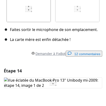
Faites sortir le microphone de son emplacement.
La carte mère est enfin détachée !
Demander à FixBot
12 commentaires
Étape 14
Ajouter un commentaire
Ajouter un commentaire
Annuler
Publier un commentaire