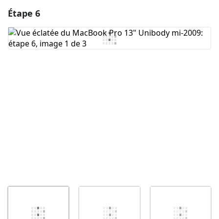
Étape 6
Ajouter un commentaire
Ajouter un commentaire
Annuler
Publier un commentaire