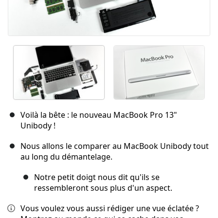
Voilà la bête : le nouveau MacBook Pro 13"
Unibody !
Nous allons le comparer au MacBook Unibody tout
au long du démantelage.
Notre petit doigt nous dit qu'ils se
ressembleront sous plus d'un aspect.
Vous voulez vous aussi rédiger une vue éclatée ?