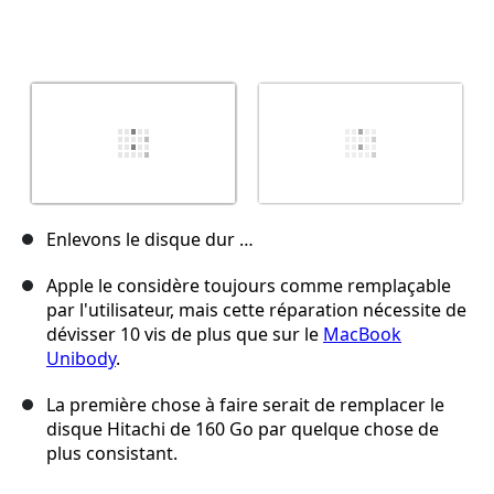
Enlevons le disque dur …
Apple le considère toujours comme remplaçable
par l'utilisateur, mais cette réparation nécessite de
dévisser 10 vis de plus que sur le
MacBook
Unibody
.
La première chose à faire serait de remplacer le
disque Hitachi de 160 Go par quelque chose de
plus consistant.