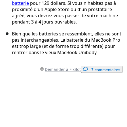
batterie
pour 129 dollars. Si vous n'habitez pas à
proximité d'un Apple Store ou d'un prestataire
agréé, vous devrez vous passer de votre machine
pendant 3 à 4 jours ouvrables.
Bien que les batteries se ressemblent, elles ne sont
pas interchangeables. La batterie du MacBook Pro
est trop large (et de forme trop différente) pour
rentrer dans le vieux MacBook Unibody.
Demander à FixBot
7 commentaires
Ajouter un commentaire
Ajouter un commentaire