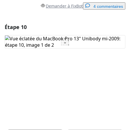
Demander à FixBot
4 commentaires
Étape 10
Ajouter un commentaire
Ajouter un commentaire
Annuler
Publier un commentaire