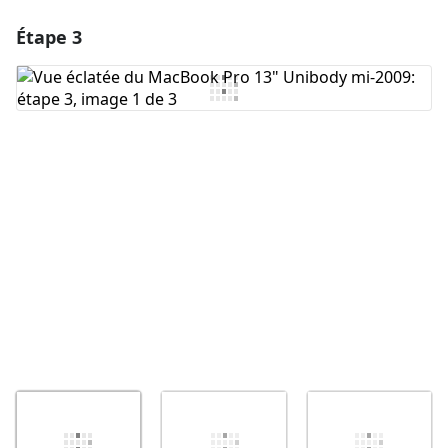
Étape 3
Ajouter un commentaire
Ajouter un commentaire
Annuler
Publier un commentaire