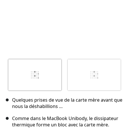
Quelques prises de vue de la carte mère avant que
nous la déshabillions …
Comme dans le MacBook Unibody, le dissipateur
thermique forme un bloc avec la carte mère.