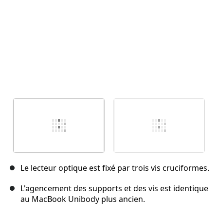
Le lecteur optique est fixé par trois vis cruciformes.
L'agencement des supports et des vis est identique
au MacBook Unibody plus ancien.