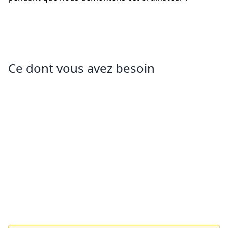
Ce dont vous avez besoin