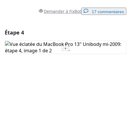
Demander à FixBot
17 commentaires
Étape 4
Ajouter un commentaire
Ajouter un commentaire
Annuler
Publier un commentaire