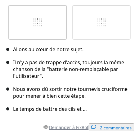
Allons au cœur de notre sujet.
Il n'y a pas de trappe d'accès, toujours la même
chanson de la "batterie non-remplaçable par
l'utilisateur".
Nous avons dû sortir notre tournevis cruciforme
pour mener à bien cette étape.
Le temps de battre des cils et …
Demander à FixBot
2 commentaires