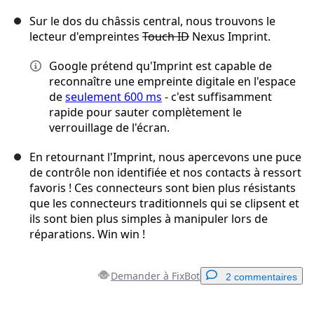
Sur le dos du châssis central, nous trouvons le
lecteur d'empreintes
Touch ID
Nexus Imprint.
Google prétend qu'Imprint est capable de
reconnaître une empreinte digitale en l'espace
de
seulement 600 ms
- c'est suffisamment
rapide pour sauter complètement le
verrouillage de l'écran.
En retournant l'Imprint, nous apercevons une puce
de contrôle non identifiée et nos contacts à ressort
favoris ! Ces connecteurs sont bien plus résistants
que les connecteurs traditionnels qui se clipsent et
ils sont bien plus simples à manipuler lors de
réparations. Win win !
Demander à FixBot
2 commentaires