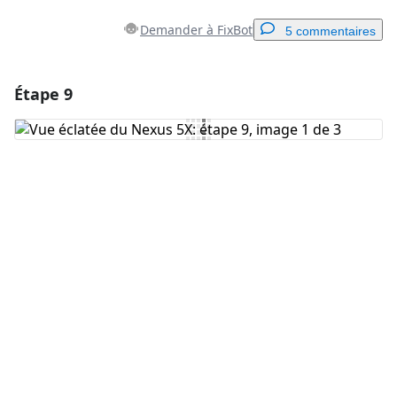
Demander à FixBot
5 commentaires
Étape 9
Ajouter un commentaire
Ajouter un commentaire
Annuler
Publier un commentaire