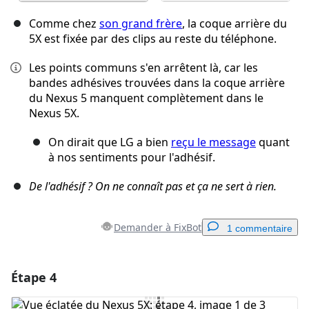
Comme chez
son grand frère
, la coque arrière du
5X est fixée par des clips au reste du téléphone.
Les points communs s'en arrêtent là, car les
bandes adhésives trouvées dans la coque arrière
du Nexus 5 manquent complètement dans le
Nexus 5X.
On dirait que LG a bien
reçu le message
quant
à nos sentiments pour l'adhésif.
De l'adhésif ? On ne connaît pas et ça ne sert à rien.
Demander à FixBot
1 commentaire
Étape 4
Ajouter un commentaire