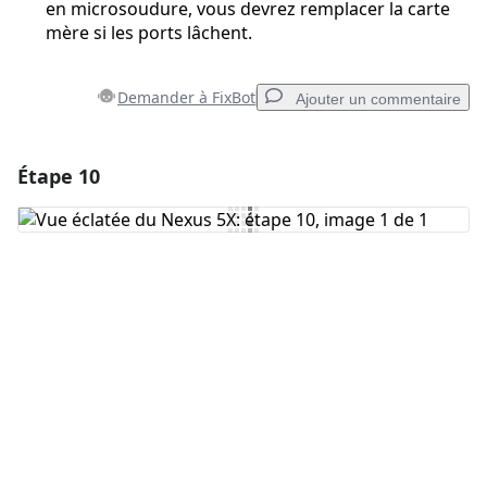
en microsoudure, vous devrez remplacer la carte
mère si les ports lâchent.
Demander à FixBot
Ajouter un commentaire
Étape 10
Ajouter un commentaire
Ajouter un commentaire
Annuler
Publier un commentaire