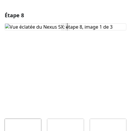
Étape 8
Ajouter un commentaire
Ajouter un commentaire
Annuler
Publier un commentaire