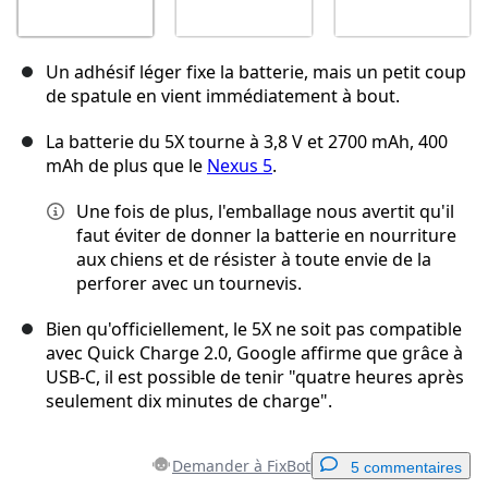
Un adhésif léger fixe la batterie, mais un petit coup
de spatule en vient immédiatement à bout.
La batterie du 5X tourne à 3,8 V et 2700 mAh, 400
mAh de plus que le
Nexus 5
.
Une fois de plus, l'emballage nous avertit qu'il
faut éviter de donner la batterie en nourriture
aux chiens et de résister à toute envie de la
perforer avec un tournevis.
Bien qu'officiellement, le 5X ne soit pas compatible
avec Quick Charge 2.0, Google affirme que grâce à
USB-C, il est possible de tenir "quatre heures après
seulement dix minutes de charge".
Demander à FixBot
5 commentaires