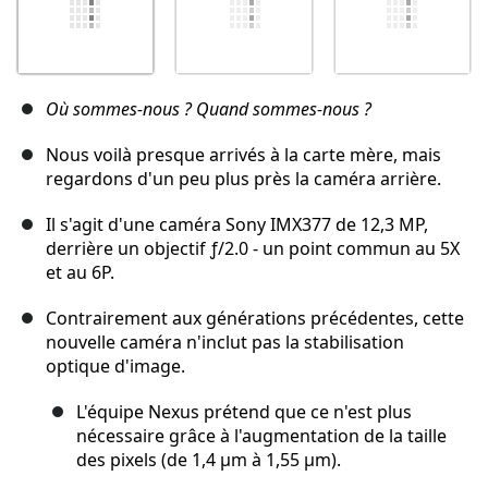
Où sommes-nous ? Quand sommes-nous ?
Nous voilà presque arrivés à la carte mère, mais
regardons d'un peu plus près la caméra arrière.
Il s'agit d'une caméra Sony IMX377 de 12,3 MP,
derrière un objectif ƒ/2.0 - un point commun au 5X
et au 6P.
Contrairement aux générations précédentes, cette
nouvelle caméra n'inclut pas la stabilisation
optique d'image.
L'équipe Nexus prétend que ce n'est plus
nécessaire grâce à l'augmentation de la taille
des pixels (de 1,4 μm à 1,55 μm).