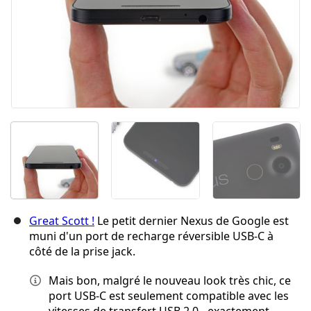
Great Scott !
Le petit dernier Nexus de Google est
muni d'un port de recharge réversible USB-C à
côté de la prise jack.
Mais bon, malgré le nouveau look très chic, ce
port USB-C est seulement compatible avec les