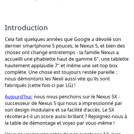
Introduction
Cela fait quelques années que Google a dévoilé son
dernier smartphone 5 pouces, le Nexus 5, et bien des
choses ont changé entretemps - la famille Nexus a
accueilli une phablette haut de gamme 6", une tablette
hautement applaudie 7" et même une set-top box
complète. Une chose est toujours restée pareille :
nous démontons les Nexii aussi vite qu'ils sont
fabriqués (cette fois-ci par LG) !
Aujourd'hui
, nous nous penchons sur le Nexus 5X -
successeur de Nexus 5 qui nous a impressionné par
son design modulaire et sa facilité d'accès. Le 5X
récoltera-t-il un score aussi brillant ? Rejoignez-nous à
la table de démontage et voyez par vous-même !