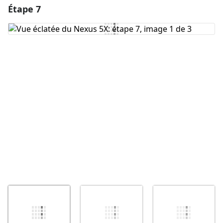
Étape 7
Ajouter un commentaire
Ajouter un commentaire
Annuler
Publier un commentaire