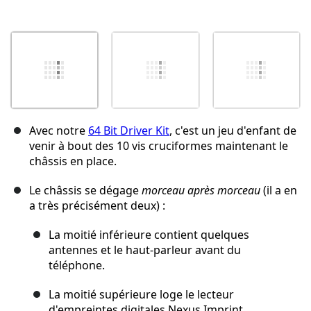
Avec notre
64 Bit Driver Kit
, c'est un jeu d'enfant de
venir à bout des 10 vis cruciformes maintenant le
châssis en place.
Le châssis se dégage
morceau après morceau
(il a en
a très précisément deux) :
La moitié inférieure contient quelques
antennes et le haut-parleur avant du
téléphone.
La moitié supérieure loge le lecteur
d'empreintes digitales Nexus Imprint.