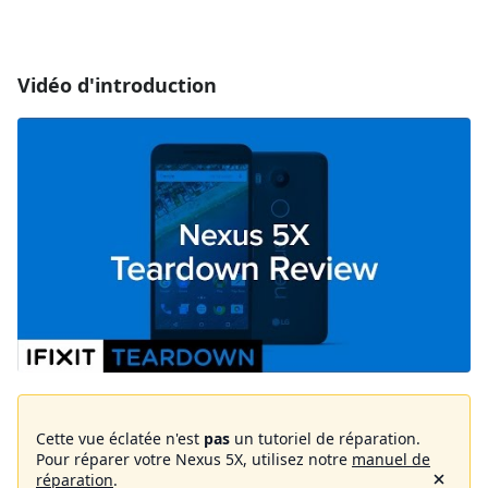
Vidéo d'introduction
Cette vue éclatée n'est
pas
un tutoriel de réparation.
Pour réparer votre Nexus 5X, utilisez notre
manuel de
réparation
.