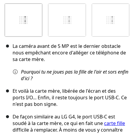
La caméra avant de 5 MP est le dernier obstacle
nous empêchant encore d'alléger ce téléphone de
sa carte mère.
Pourquoi tu ne joues pas la fille de l'air et sors enfin
d'ici ?
Et voilà la carte mère, libérée de l'écran et des
ports I/O... Enfin, il reste toujours le port USB-C. Ce
n'est pas bon signe.
De façon similaire au LG G4, le port USB-C est
soudé à la carte mère, ce qui en fait une
carte fille
difficile à remplacer. À moins de vous y connaître