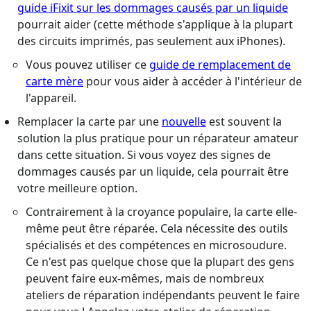
guide iFixit sur les dommages causés par un liquide
pourrait aider (cette méthode s'applique à la plupart
des circuits imprimés, pas seulement aux iPhones).
Vous pouvez utiliser ce
guide de remplacement de
carte mère
pour vous aider à accéder à l'intérieur de
l'appareil.
Remplacer la carte par une
nouvelle
est souvent la
solution la plus pratique pour un réparateur amateur
dans cette situation. Si vous voyez des signes de
dommages causés par un liquide, cela pourrait être
votre meilleure option.
Contrairement à la croyance populaire, la carte elle-
même peut être réparée. Cela nécessite des outils
spécialisés et des compétences en microsoudure.
Ce n'est pas quelque chose que la plupart des gens
peuvent faire eux-mêmes, mais de nombreux
ateliers de réparation indépendants peuvent le faire