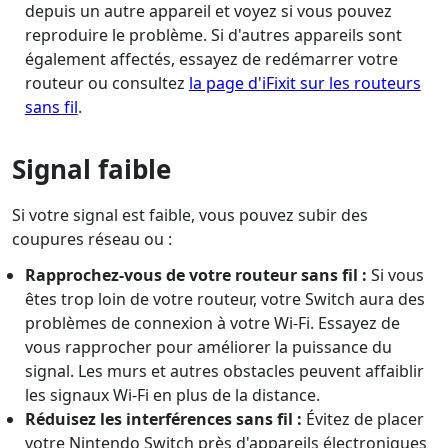
depuis un autre appareil et voyez si vous pouvez
reproduire le problème. Si d'autres appareils sont
également affectés, essayez de redémarrer votre
routeur ou consultez
la page d'iFixit sur les routeurs
sans fil
.
Signal faible
Si votre signal est faible, vous pouvez subir des
coupures réseau ou :
Rapprochez-vous de votre routeur sans fil :
Si vous
êtes trop loin de votre routeur, votre Switch aura des
problèmes de connexion à votre Wi-Fi. Essayez de
vous rapprocher pour améliorer la puissance du
signal. Les murs et autres obstacles peuvent affaiblir
les signaux Wi-Fi en plus de la distance.
Réduisez les interférences sans fil :
Évitez de placer
votre Nintendo Switch près d'appareils électroniques