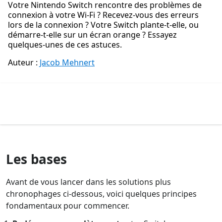
Votre Nintendo Switch rencontre des problèmes de
connexion à votre Wi-Fi ? Recevez-vous des erreurs
lors de la connexion ? Votre Switch plante-t-elle, ou
démarre-t-elle sur un écran orange ? Essayez
quelques-unes de ces astuces.
Auteur :
Jacob Mehnert
Les bases
Avant de vous lancer dans les solutions plus
chronophages ci-dessous, voici quelques principes
fondamentaux pour commencer.