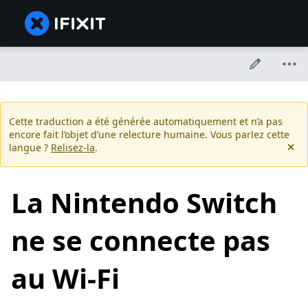
Cette traduction a été générée automatiquement et n’a pas
encore fait l’objet d’une relecture humaine. Vous parlez cette
langue ?
Relisez-la
.
La Nintendo Switch
ne se connecte pas
au Wi-Fi