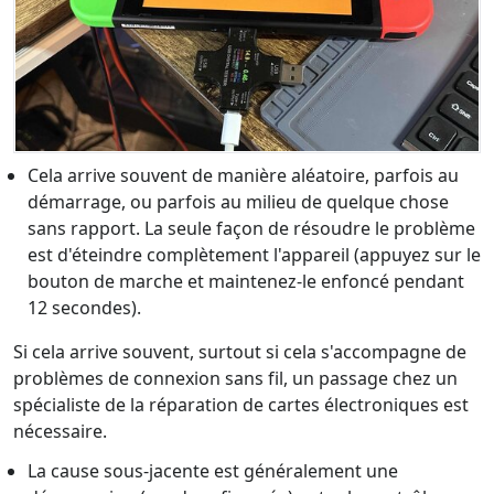
Cela arrive souvent de manière aléatoire, parfois au
démarrage, ou parfois au milieu de quelque chose
sans rapport. La seule façon de résoudre le problème
est d'éteindre complètement l'appareil (appuyez sur le
bouton de marche et maintenez-le enfoncé pendant
12 secondes).
Si cela arrive souvent, surtout si cela s'accompagne de
problèmes de connexion sans fil, un passage chez un
spécialiste de la réparation de cartes électroniques est
nécessaire.
La cause sous-jacente est généralement une