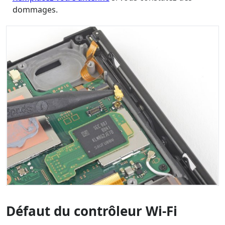
dommages.
Défaut du contrôleur Wi-Fi