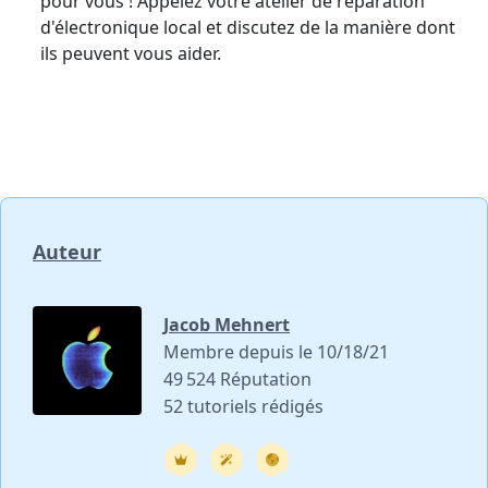
pour vous ! Appelez votre atelier de réparation
d'électronique local et discutez de la manière dont
ils peuvent vous aider.
Auteur
Jacob Mehnert
Membre depuis le 10/18/21
49 524 Réputation
52 tutoriels rédigés