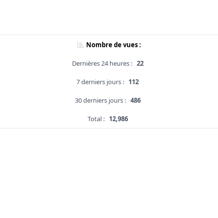
Nombre de vues :
Dernières 24 heures :
22
7 derniers jours :
112
30 derniers jours :
486
Total :
12,986