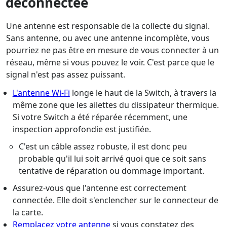
déconnectée
Une antenne est responsable de la collecte du signal.
Sans antenne, ou avec une antenne incomplète, vous
pourriez ne pas être en mesure de vous connecter à un
réseau, même si vous pouvez le voir. C'est parce que le
signal n'est pas assez puissant.
L'antenne Wi-Fi
longe le haut de la Switch, à travers la
même zone que les ailettes du dissipateur thermique.
Si votre Switch a été réparée récemment, une
inspection approfondie est justifiée.
C'est un câble assez robuste, il est donc peu
probable qu'il lui soit arrivé quoi que ce soit sans
tentative de réparation ou dommage important.
Assurez-vous que l'antenne est correctement
connectée. Elle doit s'enclencher sur le connecteur de
la carte.
Remplacez votre antenne
si vous constatez des