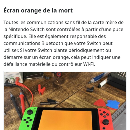
Écran orange de la mort
Toutes les communications sans fil de la carte mère de
la Nintendo Switch sont contrôlées à partir d'une puce
spécifique. Elle est également responsable des
communications Bluetooth que votre Switch peut
utiliser. Si votre Switch plante périodiquement ou
démarre sur un écran orange, cela peut indiquer une
défaillance matérielle du contrôleur Wi-Fi.