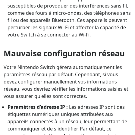
susceptibles de provoquer des interférences sans fil,
comme des fours à micro-ondes, des téléphones sans
fil ou des appareils Bluetooth. Ces appareils peuvent
perturber les signaux Wi-Fi et affecter la capacité de
votre Switch à se connecter au Wi-Fi.
Mauvaise configuration réseau
Votre Nintendo Switch gérera automatiquement les
paramètres réseau par défaut. Cependant, si vous
devez configurer manuellement vos informations
réseau, vous devriez vérifier les informations saisies et
vous assurer qu'elles sont correctes.
Paramètres d'adresse IP :
Les adresses IP sont des
étiquettes numériques uniques attribuées aux
appareils connectés à un réseau, leur permettant de
communiquer et de s'identifier. Par défaut, ce