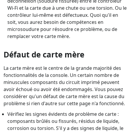
déconnexion (soudure fissurée) entre le contrôleur
Wi-Fi et la carte due à une chute ou une torsion. Ou le
contrôleur lui-même est défectueux. Quoi qu'il en
soit, vous aurez besoin de compétences en
microsoudure pour résoudre ce problème, ou de
remplacer votre carte mère.
Défaut de carte mère
La carte mère est le centre de la grande majorité des
fonctionnalités de la console. Un certain nombre de
minuscules composants du circuit imprimé peuvent
avoir échoué ou avoir été endommagés. Vous pouvez
considérer qu'un défaut de carte mère est la cause du
problème si rien d'autre sur cette page n'a fonctionné.
Vérifiez les signes évidents de problème de carte :
composants brûlés ou fissurés, résidus de liquide,
corrosion ou torsion. S'il y a des signes de liquide, le