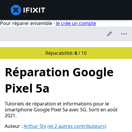
Pour réparer ensemble -
Je crée un compte
Réparabilité:
6
/ 10
Réparation Google
Pixel 5a
Tutoriels de réparation et informations pour le
smartphone Google Pixel 5a avec 5G. Sorti en août
2021.
Auteur :
Arthur Shi
(et 2 autres contributeurs)