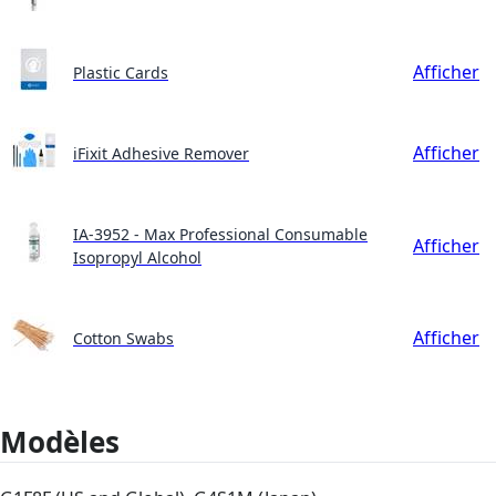
Afficher
Plastic Cards
Afficher
iFixit Adhesive Remover
IA-3952 - Max Professional Consumable
Afficher
Isopropyl Alcohol
Afficher
Cotton Swabs
Modèles