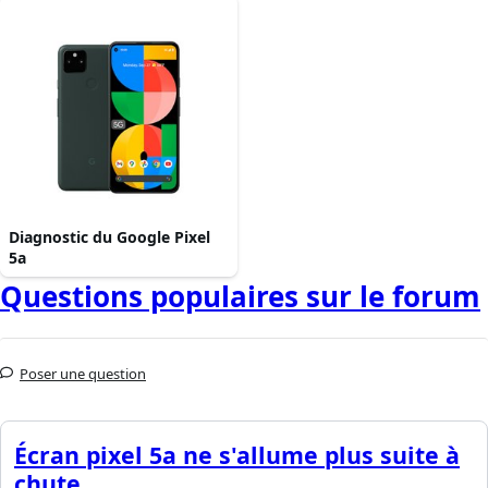
Diagnostic du Google Pixel
5a
Questions populaires sur le forum
Poser une question
Écran pixel 5a ne s'allume plus suite à
chute.