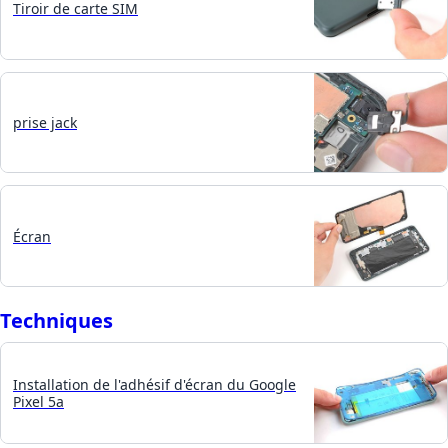
Tiroir de carte SIM
prise jack
Écran
Techniques
Installation de l'adhésif d'écran du Google
Pixel 5a