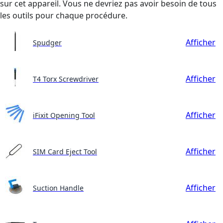
sur cet appareil. Vous ne devriez pas avoir besoin de tous
les outils pour chaque procédure.
Afficher
Spudger
Afficher
T4 Torx Screwdriver
Afficher
iFixit Opening Tool
Afficher
SIM Card Eject Tool
Afficher
Suction Handle