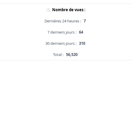
Nombre de vues :
Dernières 24 heures :
7
7 derniers jours :
64
30 derniers jours :
310
Total :
56,520