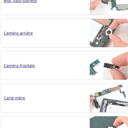
Bloc haut-parleur
Caméra arrière
Caméra frontale
Carte mère