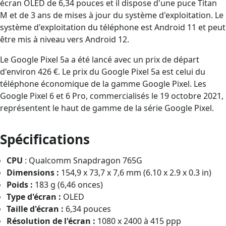
écran OLED de 6,34 pouces et il dispose d'une puce Titan
M et de 3 ans de mises à jour du système d'exploitation. Le
système d'exploitation du téléphone est Android 11 et peut
être mis à niveau vers Android 12.
Le Google Pixel 5a a été lancé avec un prix de départ
d'environ 426 €. Le prix du Google Pixel 5a est celui du
téléphone économique de la gamme Google Pixel. Les
Google Pixel 6 et 6 Pro, commercialisés le 19 octobre 2021,
représentent le haut de gamme de la série Google Pixel.
Spécifications
CPU
: Qualcomm Snapdragon 765G
Dimensions :
154,9 x 73,7 x 7,6 mm (6.10 x 2.9 x 0.3 in)
Poids :
183 g (6,46 onces)
Type d'écran :
OLED
Taille d'écran :
6,34 pouces
Résolution de l'écran :
1080 x 2400 à 415 ppp