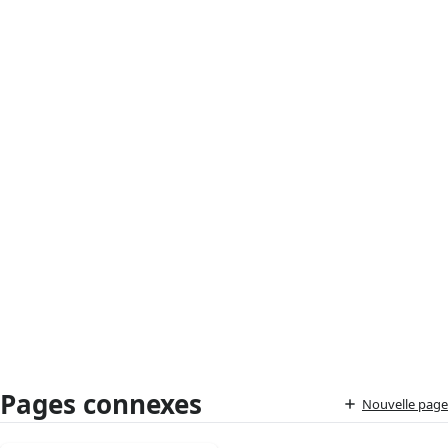
Pages connexes
Nouvelle page