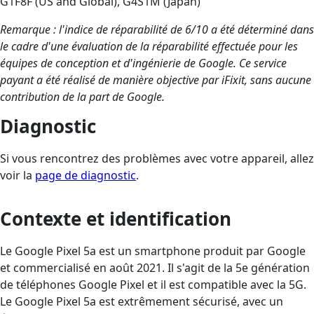
G1F8F (US and Global), G4S1M (Japan)
Remarque : l'indice de réparabilité de 6/10 a été déterminé dans
le cadre d'une évaluation de la réparabilité effectuée pour les
équipes de conception et d'ingénierie de Google. Ce service
payant a été réalisé de manière objective par iFixit, sans aucune
contribution de la part de Google.
Diagnostic
Si vous rencontrez des problèmes avec votre appareil, allez
voir la
page de diagnostic
.
Contexte et identification
Le Google Pixel 5a est un smartphone produit par Google
et commercialisé en août 2021. Il s'agit de la 5e génération
de téléphones Google Pixel et il est compatible avec la 5G.
Le Google Pixel 5a est extrêmement sécurisé, avec un