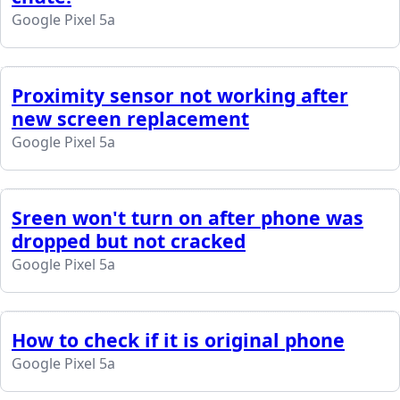
Google Pixel 5a
Proximity sensor not working after
new screen replacement
Google Pixel 5a
Sreen won't turn on after phone was
dropped but not cracked
Google Pixel 5a
How to check if it is original phone
Google Pixel 5a