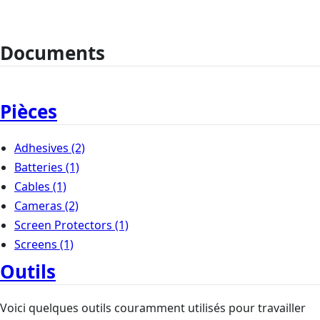
Documents
Pièces
Adhesives
(2)
Batteries
(1)
Cables
(1)
Cameras
(2)
Screen Protectors
(1)
Screens
(1)
Outils
Voici quelques outils couramment utilisés pour travailler