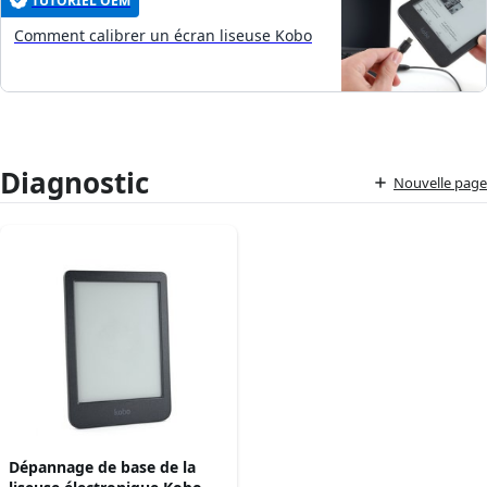
TUTORIEL OEM
Comment calibrer un écran liseuse Kobo
Diagnostic
Nouvelle page
Dépannage de base de la