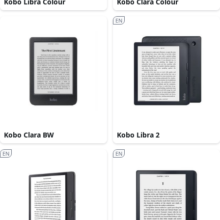
Kobo Libra Colour
Kobo Clara Colour
EN
Kobo Clara BW
Kobo Libra 2
EN
EN