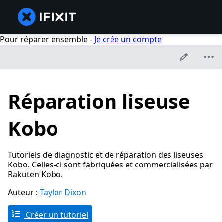
Pour réparer ensemble -
Je crée un compte
Réparation liseuse
Kobo
Tutoriels de diagnostic et de réparation des liseuses
Kobo. Celles-ci sont fabriquées et commercialisées par
Rakuten Kobo.
Auteur :
Taylor Dixon
Créer un tutoriel