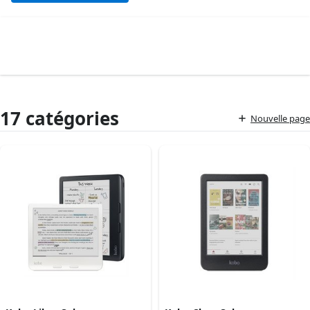
17 catégories
Nouvelle page