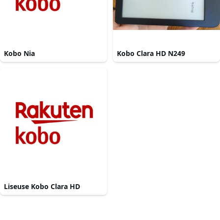
Kobo Nia
Kobo Clara HD N249
Liseuse Kobo Clara HD