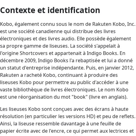
Contexte et identification
Kobo, également connu sous le nom de Rakuten Kobo, Inc.
est une société canadienne qui distribue des livres
électroniques et des livres audio. Elle possède également
sa propre gamme de liseuses. La société s'appelait à
l'origine Shortcovers et appartenait à Indigo Books. En
décembre 2009, Indigo Books l'a rebaptisée et lui a donné
un statut d'entreprise indépendante. Puis, en janvier 2012,
Rakuten a racheté Kobo, continuant à produire des
liseuses Kobo pour permettre au public d'accéder à une
vaste bibliothèque de livres électroniques. Le nom Kobo
est une réorganisation du mot "book" (livre en anglais).
Les liseuses Kobo sont conçues avec des écrans à haute
résolution (en particulier les versions HD) et peu de reflets.
Ainsi, la liseuse ressemble davantage à une feuille de
papier écrite avec de l'encre, ce qui permet aux lectrices et