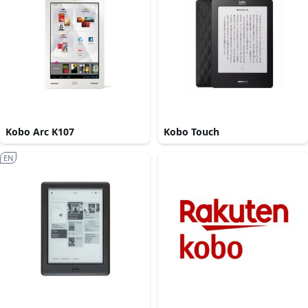
Kobo Arc K107
Kobo Touch
EN