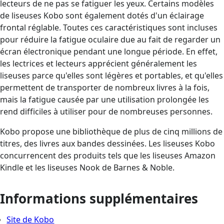
lecteurs de ne pas se fatiguer les yeux. Certains modèles
de liseuses Kobo sont également dotés d'un éclairage
frontal réglable. Toutes ces caractéristiques sont incluses
pour réduire la fatigue oculaire due au fait de regarder un
écran électronique pendant une longue période. En effet,
les lectrices et lecteurs apprécient généralement les
liseuses parce qu'elles sont légères et portables, et qu'elles
permettent de transporter de nombreux livres à la fois,
mais la fatigue causée par une utilisation prolongée les
rend difficiles à utiliser pour de nombreuses personnes.
Kobo propose une bibliothèque de plus de cinq millions de
titres, des livres aux bandes dessinées. Les liseuses Kobo
concurrencent des produits tels que les liseuses Amazon
Kindle et les liseuses Nook de Barnes & Noble.
Informations supplémentaires
Site de Kobo