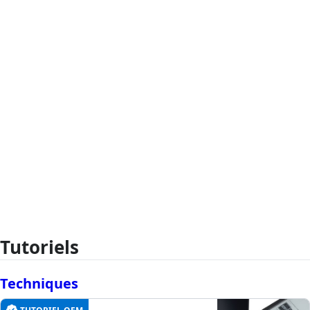
Tutoriels
Techniques