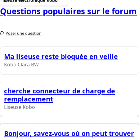
liseuse électronique Kobo
Questions populaires sur le forum
Poser une question
Ma liseuse reste bloquée en veille
Kobo Clara BW
cherche connecteur de charge de
remplacement
Liseuse Kobo
Bonjour, savez-vous où on peut trouver