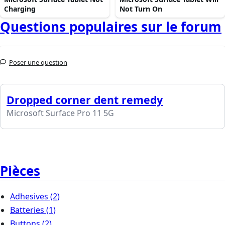
Charging
Not Turn On
Questions populaires sur le forum
Poser une question
Dropped corner dent remedy
Microsoft Surface Pro 11 5G
Pièces
Adhesives
(2)
Batteries
(1)
Buttons
(2)