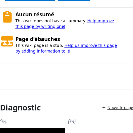
Aucun résumé
This wiki does not have a summary.
Help improve
this page by writing one!
Page d'ébauches
This wiki page is a stub.
Help us improve this page
by adding information to it!
Diagnostic
Nouvelle page
EN
EN