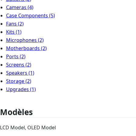
Cameras
(4)
Case Components
(5)
Fans
(2)
Kits
(1)
Microphones
(2)
Motherboards
(2)
Ports
(2)
Screens
(2)
Speakers
(1)
Storage
(2)
Upgrades
(1)
Modèles
LCD Model, OLED Model