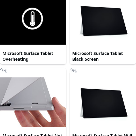
Microsoft Surface Tablet
Microsoft Surface Tablet
Overheating
Black Screen
EN
EN
Microsoft Surface Tablet Not
Microsoft Surface Tablet Will