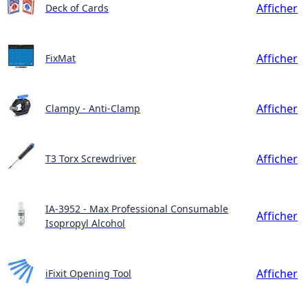
Afficher
Deck of Cards
Afficher
FixMat
Afficher
Clampy - Anti-Clamp
Afficher
T3 Torx Screwdriver
IA-3952 - Max Professional Consumable
Afficher
Isopropyl Alcohol
Afficher
iFixit Opening Tool