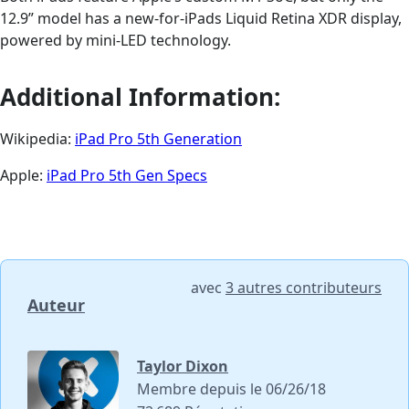
12.9” model has a new-for-iPads Liquid Retina XDR display,
powered by mini-LED technology.
Additional Information:
Wikipedia:
iPad Pro 5th Generation
Apple:
iPad Pro 5th Gen Specs
avec
3 autres contributeurs
Auteur
Taylor Dixon
Membre depuis le 06/26/18