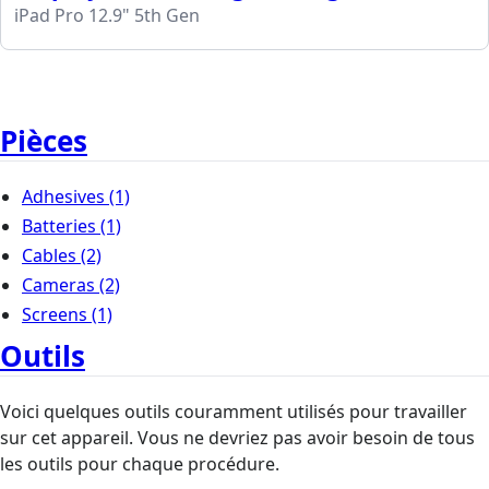
iPad Pro 12.9" 5th Gen
Pièces
Adhesives
(1)
Batteries
(1)
Cables
(2)
Cameras
(2)
Screens
(1)
Outils
Voici quelques outils couramment utilisés pour travailler
sur cet appareil. Vous ne devriez pas avoir besoin de tous
les outils pour chaque procédure.