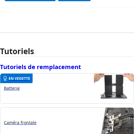
Tutoriels
Tutoriels de remplacement
EN VEDETTE
Batterie
Caméra frontale