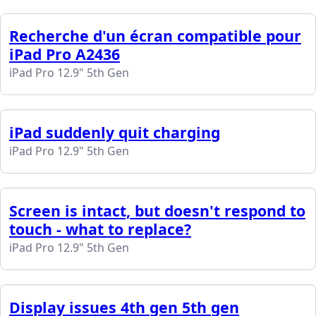
Recherche d'un écran compatible pour
iPad Pro A2436
iPad Pro 12.9" 5th Gen
iPad suddenly quit charging
iPad Pro 12.9" 5th Gen
Screen is intact, but doesn't respond to
touch - what to replace?
iPad Pro 12.9" 5th Gen
Display issues 4th gen 5th gen