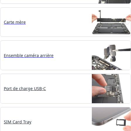
Carte mère
Ensemble caméra arrière
Port de charge USB-C
SIM Card Tray