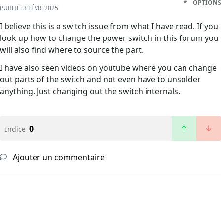
OPTIONS
PUBLIÉ:
3 FÉVR. 2025
I believe this is a switch issue from what I have read. If you
look up how to change the power switch in this forum you
will also find where to source the part.
I have also seen videos on youtube where you can change
out parts of the switch and not even have to unsolder
anything. Just changing out the switch internals.
0
Indice
Ajouter un commentaire