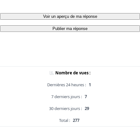
Voir un aperçu de ma réponse
Publier ma réponse
Nombre de vues :
Dernières 24 heures :
1
7 derniers jours :
7
30 derniers jours :
29
Total :
277