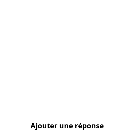
Ajouter une réponse