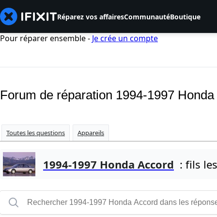
Réparez vos affaires
Communauté
Boutique
Pour réparer ensemble -
Je crée un compte
Forum de réparation 1994-1997 Honda
Toutes les questions
Appareils
1994-1997 Honda Accord
: fils le