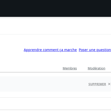
Apprendre comment ça marche
Poser une question
Membres
Modération
SUPPRIMER