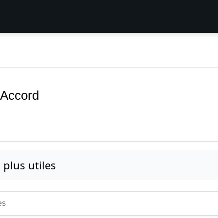
 Accord
s plus utiles