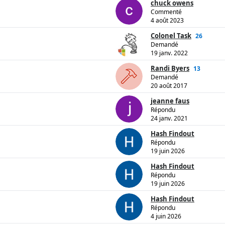
chuck owens
Commenté
4 août 2023
Colonel Task
26
Demandé
19 janv. 2022
Randi Byers
13
Demandé
20 août 2017
jeanne faus
Répondu
24 janv. 2021
Hash Findout
Répondu
19 juin 2026
Hash Findout
Répondu
19 juin 2026
Hash Findout
Répondu
4 juin 2026