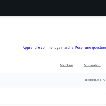
Apprendre comment ça marche
Poser une question
Membres
Modération
SUPPRIMER