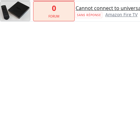
0
Cannot connect to univers
Amazon Fire TV
SANS RÉPONSE
FORUM