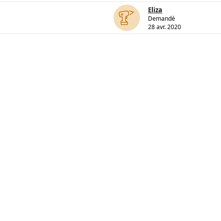
Eliza
Demandé
28 avr. 2020