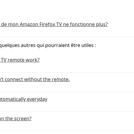
de mon Amazon Firefox TV ne fonctionne plus?
quelques autres qui pourraient être utiles :
 TV remote work?
n’t connect without the remote.
tomatically everyday
on the screen?