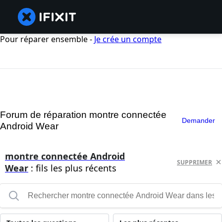
Pour réparer ensemble -
Je crée un compte
Forum de réparation montre connectée
Demander
Android Wear
montre connectée Android
SUPPRIMER
Wear
: fils les plus récents