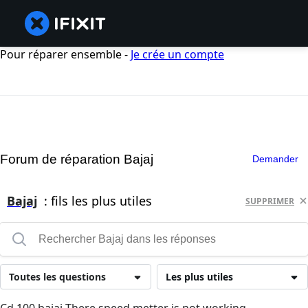
Pour réparer ensemble -
Je crée un compte
Forum de réparation Bajaj
Demander
Bajaj
: fils les plus utiles
SUPPRIMER
Toutes les questions
Les plus utiles