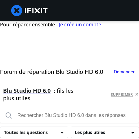
Pour réparer ensemble -
Je crée un compte
Forum de réparation Blu Studio HD 6.0
Demander
Blu Studio HD 6.0
: fils les
SUPPRIMER
plus utiles
Toutes les questions
Les plus utiles