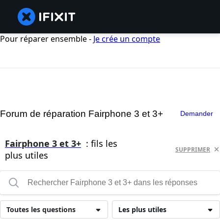
Pour réparer ensemble -
Je crée un compte
Forum de réparation Fairphone 3 et 3+
Demander
Fairphone 3 et 3+
: fils les
SUPPRIMER
plus utiles
Toutes les questions
Les plus utiles