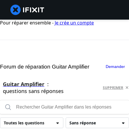
Pour réparer ensemble -
Je crée un compte
Forum de réparation Guitar Amplifier
Demander
Guitar Amplifier
:
SUPPRIMER
questions sans réponses
Toutes les questions
Sans réponse