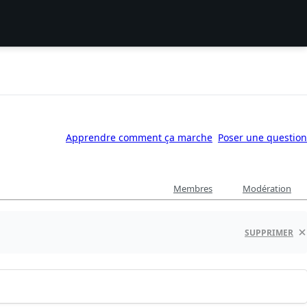
Apprendre comment ça marche
Poser une question
Membres
Modération
SUPPRIMER