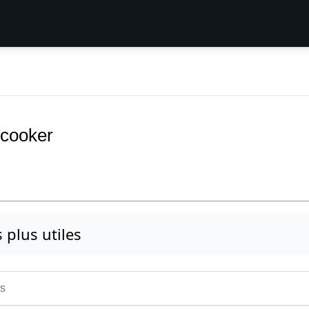
 cooker
s plus utiles