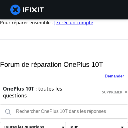
Pour réparer ensemble -
Je crée un compte
Forum de réparation OnePlus 10T
Demander
OnePlus 10T
: toutes les
SUPPRIMER
questions
Toutes les questions
Tout