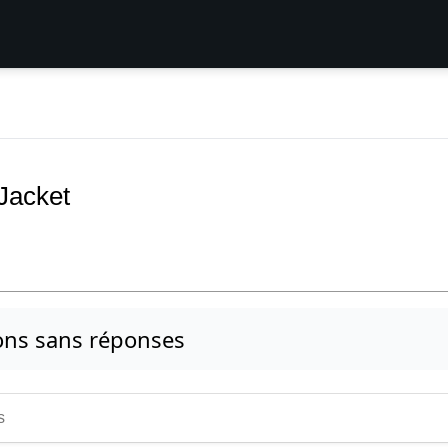
Jacket
ons sans réponses