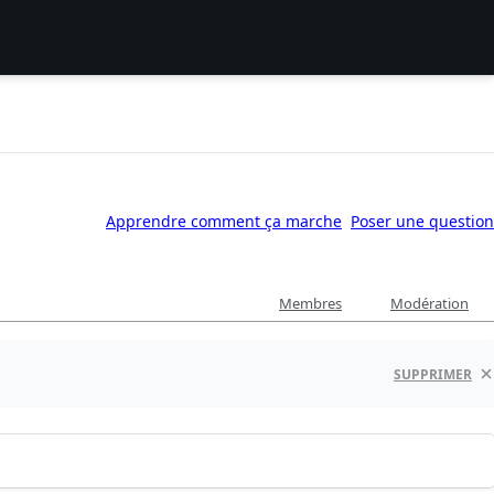
Apprendre comment ça marche
Poser une question
Membres
Modération
SUPPRIMER