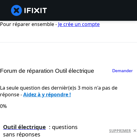
Pour réparer ensemble -
Je crée un compte
Forum de réparation Outil électrique
Demander
La seule question des dernièr(e)s 3 mois n'a pas de
réponse -
Aidez à y répondre !
0%
Outil électrique
: questions
SUPPRIMER
sans réponses