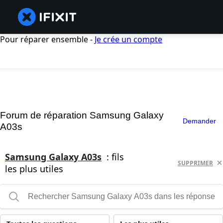
Pour réparer ensemble -
Je crée un compte
Forum de réparation Samsung Galaxy
Demander
A03s
Samsung Galaxy A03s
: fils
SUPPRIMER
les plus utiles