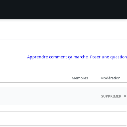
Apprendre comment ça marche
Poser une question
Membres
Modération
SUPPRIMER