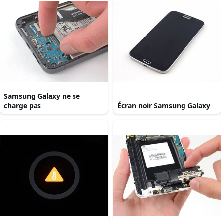
Samsung Galaxy ne se
charge pas
Écran noir Samsung Galaxy