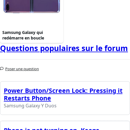
Samsung Galaxy qui
redémarre en boucle
Questions populaires sur le forum
Poser une question
Power Button/Screen Lock: Pressing it
Restarts Phone
Samsung Galaxy Y Duos