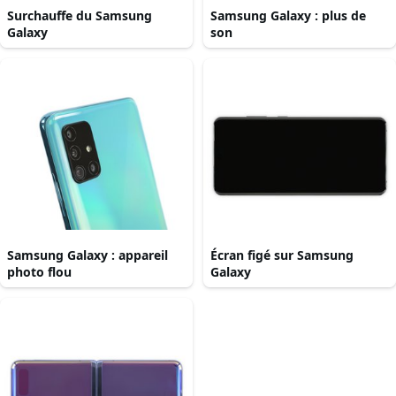
Surchauffe du Samsung
Samsung Galaxy : plus de
Galaxy
son
Samsung Galaxy : appareil
Écran figé sur Samsung
photo flou
Galaxy