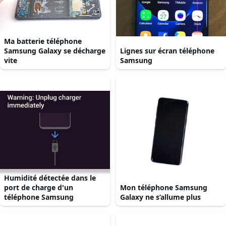
Ma batterie téléphone
Samsung Galaxy se décharge
Lignes sur écran téléphone
vite
Samsung
Humidité détectée dans le
port de charge d'un
Mon téléphone Samsung
téléphone Samsung
Galaxy ne s’allume plus