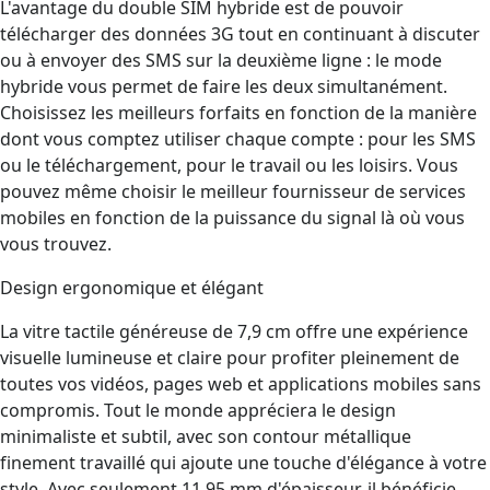
L'avantage du double SIM hybride est de pouvoir
télécharger des données 3G tout en continuant à discuter
ou à envoyer des SMS sur la deuxième ligne : le mode
hybride vous permet de faire les deux simultanément.
Choisissez les meilleurs forfaits en fonction de la manière
dont vous comptez utiliser chaque compte : pour les SMS
ou le téléchargement, pour le travail ou les loisirs. Vous
pouvez même choisir le meilleur fournisseur de services
mobiles en fonction de la puissance du signal là où vous
vous trouvez.
Design ergonomique et élégant
La vitre tactile généreuse de 7,9 cm offre une expérience
visuelle lumineuse et claire pour profiter pleinement de
toutes vos vidéos, pages web et applications mobiles sans
compromis. Tout le monde appréciera le design
minimaliste et subtil, avec son contour métallique
finement travaillé qui ajoute une touche d'élégance à votre
style. Avec seulement 11,95 mm d'épaisseur, il bénéficie