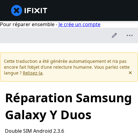
Pour réparer ensemble -
Je crée un compte
Cette traduction a été générée automatiquement et n’a pas
encore fait l’objet d’une relecture humaine. Vous parlez cette
langue ?
Relisez-la
.
Réparation Samsung
Galaxy Y Duos
Double SIM Android 2.3.6