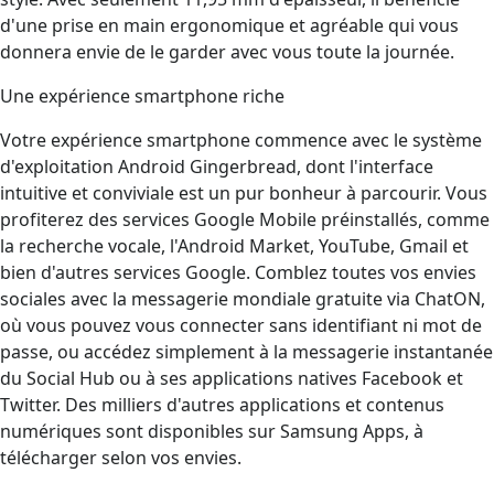
d'une prise en main ergonomique et agréable qui vous
donnera envie de le garder avec vous toute la journée.
Une expérience smartphone riche
Votre expérience smartphone commence avec le système
d'exploitation Android Gingerbread, dont l'interface
intuitive et conviviale est un pur bonheur à parcourir. Vous
profiterez des services Google Mobile préinstallés, comme
la recherche vocale, l'Android Market, YouTube, Gmail et
bien d'autres services Google. Comblez toutes vos envies
sociales avec la messagerie mondiale gratuite via ChatON,
où vous pouvez vous connecter sans identifiant ni mot de
passe, ou accédez simplement à la messagerie instantanée
du Social Hub ou à ses applications natives Facebook et
Twitter. Des milliers d'autres applications et contenus
numériques sont disponibles sur Samsung Apps, à
télécharger selon vos envies.