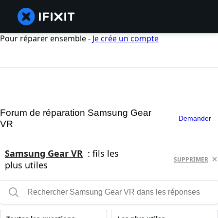
Pour réparer ensemble -
Je crée un compte
Forum de réparation Samsung Gear
Demander
VR
Samsung Gear VR
: fils les
SUPPRIMER
plus utiles