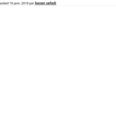
bayan safadi
asked
19 janv. 2018
par