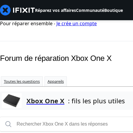
Réparez vos affaires
Communauté
Boutique
Pour réparer ensemble -
Je crée un compte
Forum de réparation Xbox One X
Toutes les questions
Appareils
Xbox One X
: fils les plus utiles