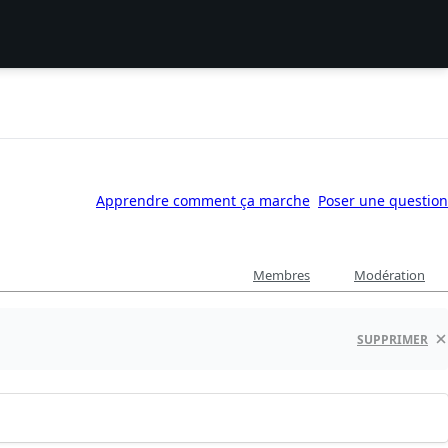
Apprendre comment ça marche
Poser une question
Membres
Modération
SUPPRIMER