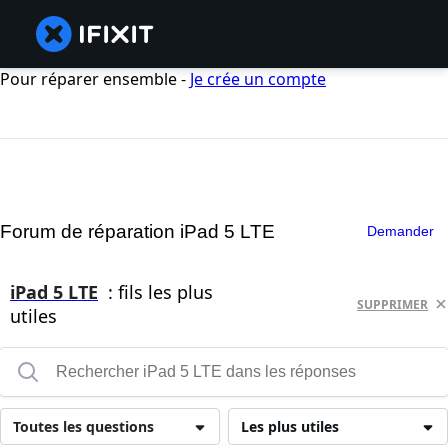
Pour réparer ensemble -
Je crée un compte
Forum de réparation iPad 5 LTE
Demander
iPad 5 LTE
: fils les plus
SUPPRIMER
utiles
Toutes les questions
Les plus utiles