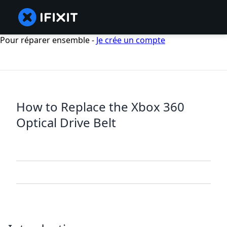
Pour réparer ensemble -
Je crée un compte
How to Replace the Xbox 360
Optical Drive Belt