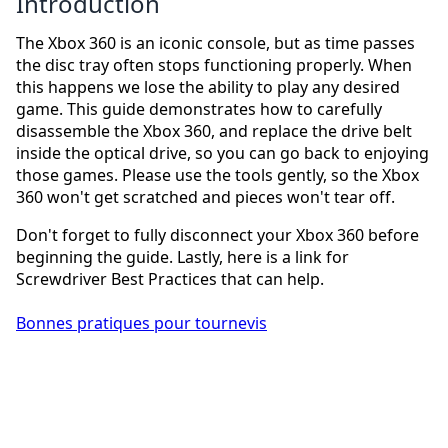
Introduction
The Xbox 360 is an iconic console, but as time passes
the disc tray often stops functioning properly. When
this happens we lose the ability to play any desired
game. This guide demonstrates how to carefully
disassemble the Xbox 360, and replace the drive belt
inside the optical drive, so you can go back to enjoying
those games. Please use the tools gently, so the Xbox
360 won't get scratched and pieces won't tear off.
Don't forget to fully disconnect your Xbox 360 before
beginning the guide. Lastly, here is a link for
Screwdriver Best Practices that can help.
Bonnes pratiques pour tournevis