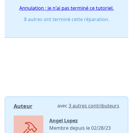
Annulation : je n'ai pas terminé ce tutoriel.
8 autres ont terminé cette réparation.
Auteur
avec
3 autres contributeurs
Angel Lopez
Membre depuis le 02/28/23