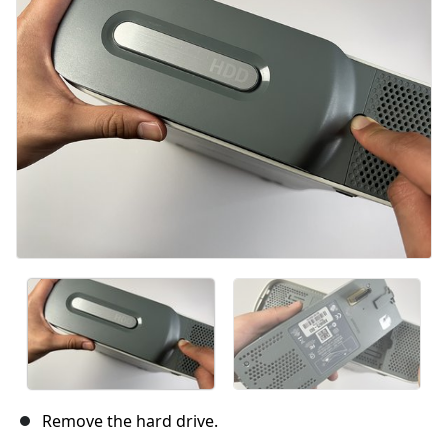
Remove the hard drive.