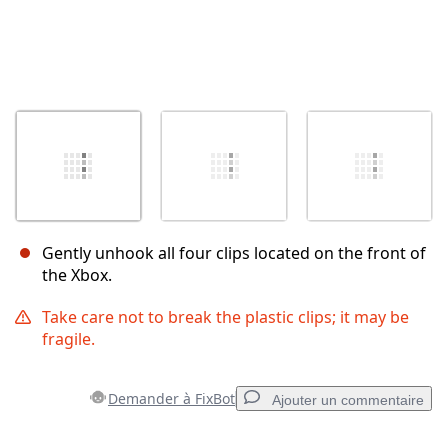
Gently unhook all four clips located on the front of
the Xbox.
Take care not to break the plastic clips; it may be
fragile.
Demander à FixBot
Ajouter un commentaire