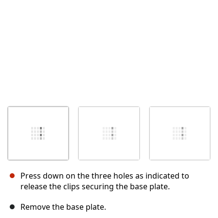
Press down on the three holes as indicated to
release the clips securing the base plate.
Remove the base plate.