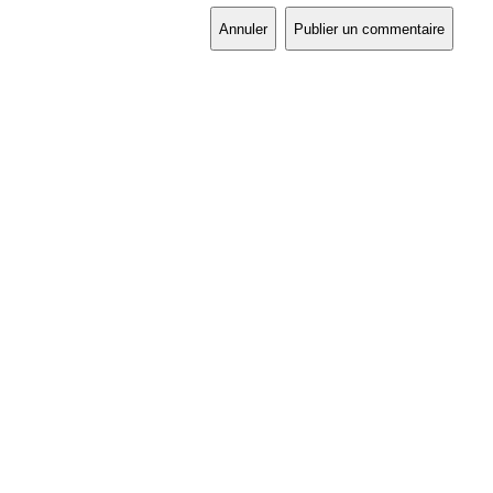
Annuler
Publier un commentaire