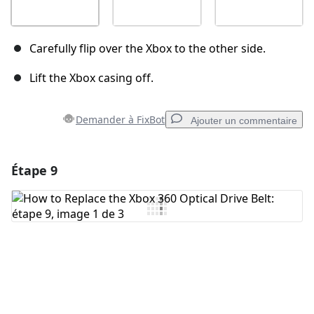
Carefully flip over the Xbox to the other side.
Lift the Xbox casing off.
Demander à FixBot
Ajouter un commentaire
Étape 9
Ajouter un commentaire
Ajouter un commentaire
Annuler
Publier un commentaire