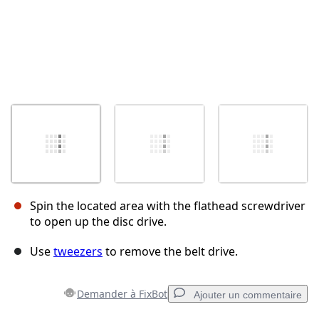
Spin the located area with the flathead screwdriver
to open up the disc drive.
Use
tweezers
to remove the belt drive.
Demander à FixBot
Ajouter un commentaire