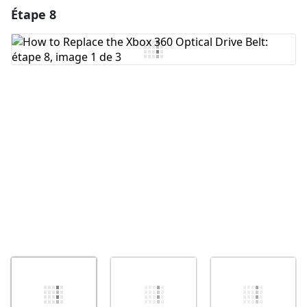
Étape 8
Ajouter un commentaire
Ajouter un commentaire
Annuler
Publier un commentaire