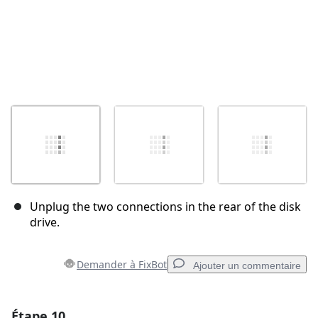
Unplug the two connections in the rear of the disk
drive.
Demander à FixBot
Ajouter un commentaire
Étape 10
Ajouter un commentaire