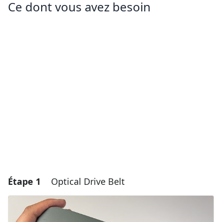
Ce dont vous avez besoin
Étape 1
Optical Drive Belt