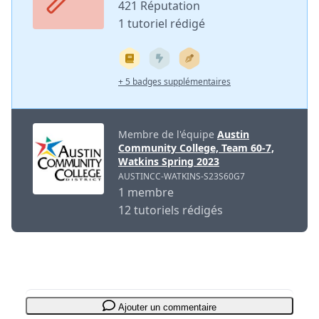
421 Réputation
1 tutoriel rédigé
+ 5 badges supplémentaires
Membre de l'équipe
Austin
Community College, Team 60-7,
Watkins Spring 2023
AUSTINCC-WATKINS-S23S60G7
1 membre
12 tutoriels rédigés
Ajouter un commentaire