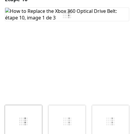
Ajouter un commentaire
Annuler
Publier un commentaire