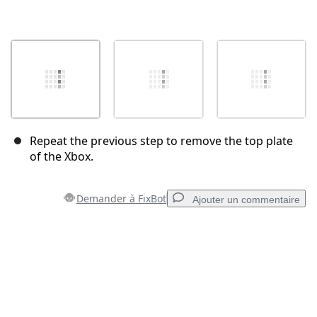
Repeat the previous step to remove the top plate
of the Xbox.
Demander à FixBot
Ajouter un commentaire
Ajouter un commentaire
Ajouter un commentaire