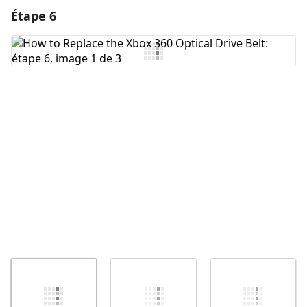
Étape 6
Ajouter un commentaire
Ajouter un commentaire
Annuler
Publier un commentaire