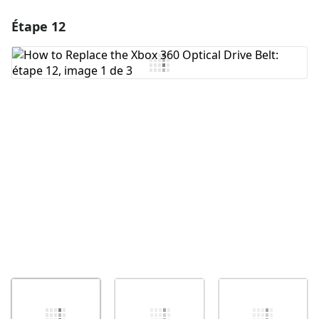
Étape 12
Ajouter un commentaire
Ajouter un commentaire
Annuler
Publier un commentaire