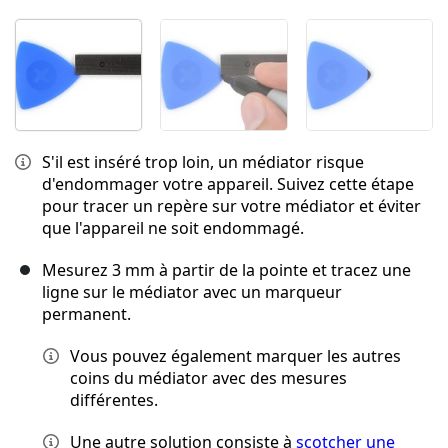
S'il est inséré trop loin, un médiator risque
d'endommager votre appareil. Suivez cette étape
pour tracer un repère sur votre médiator et éviter
que l'appareil ne soit endommagé.
Mesurez 3 mm à partir de la pointe et tracez une
ligne sur le médiator avec un marqueur
permanent.
Vous pouvez également marquer les autres
coins du médiator avec des mesures
différentes.
Une autre solution consiste à
scotcher une