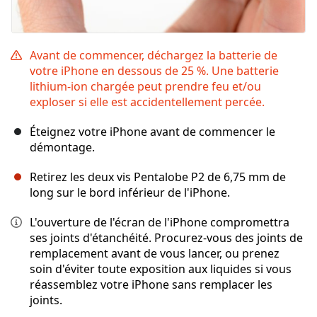
Avant de commencer, déchargez la batterie de
votre iPhone en dessous de 25 %. Une batterie
lithium-ion chargée peut prendre feu et/ou
exploser si elle est accidentellement percée.
Éteignez votre iPhone avant de commencer le
démontage.
Retirez les deux vis Pentalobe P2 de 6,75 mm de
long sur le bord inférieur de l'iPhone.
L'ouverture de l'écran de l'iPhone compromettra
ses joints d'étanchéité. Procurez-vous des joints de
remplacement avant de vous lancer, ou prenez
soin d'éviter toute exposition aux liquides si vous
réassemblez votre iPhone sans remplacer les
joints.