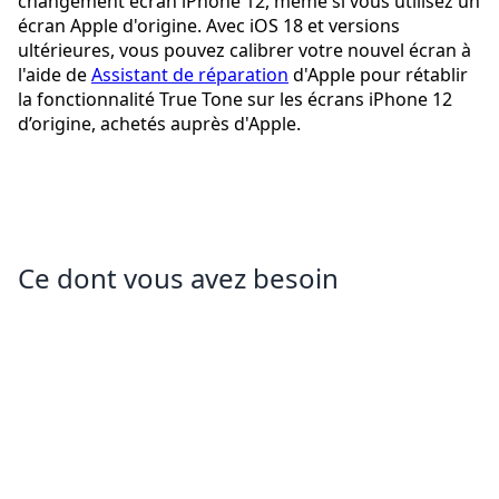
changement écran iPhone 12, même si vous utilisez un
écran Apple d'origine. Avec iOS 18 et versions
ultérieures, vous pouvez calibrer votre nouvel écran à
l'aide de
Assistant de réparation
d'Apple pour rétablir
la fonctionnalité True Tone sur les écrans iPhone 12
d’origine, achetés auprès d'Apple.
Ce dont vous avez besoin