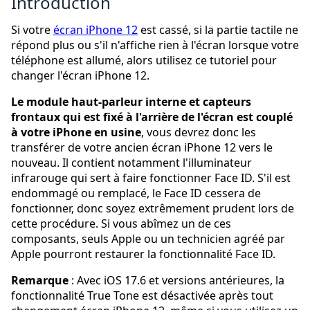
Introduction
Si votre
écran iPhone 12
est cassé, si la partie tactile ne
répond plus ou s'il n'affiche rien à l'écran lorsque votre
téléphone est allumé, alors utilisez ce tutoriel pour
changer l'écran iPhone 12.
Le module haut-parleur interne et capteurs
frontaux qui est fixé à l'arrière de l'écran est couplé
à votre iPhone en usine
, vous devrez donc les
transférer de votre ancien écran iPhone 12 vers le
nouveau. Il contient notamment l'illuminateur
infrarouge qui sert à faire fonctionner Face ID. S'il est
endommagé ou remplacé, le Face ID cessera de
fonctionner, donc soyez extrêmement prudent lors de
cette procédure. Si vous abîmez un de ces
composants, seuls Apple ou un technicien agréé par
Apple pourront restaurer la fonctionnalité Face ID.
Remarque
: Avec iOS 17.6 et versions antérieures, la
fonctionnalité True Tone est désactivée après tout