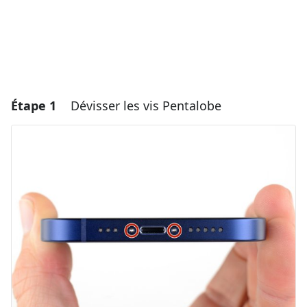
Étape 1
Dévisser les vis Pentalobe