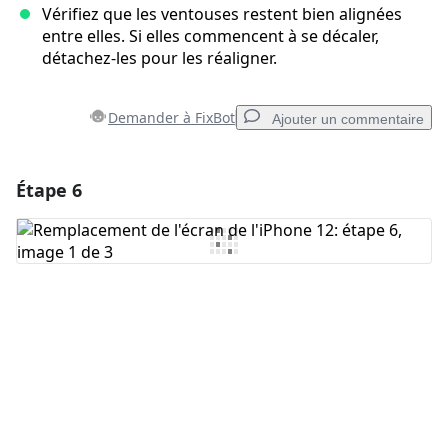
Vérifiez que les ventouses restent bien alignées
entre elles. Si elles commencent à se décaler,
détachez-les pour les réaligner.
Demander à FixBot
Ajouter un commentaire
Étape 6
Ajouter un commentaire
Ajouter un commentaire
Annuler
Publier un commentaire