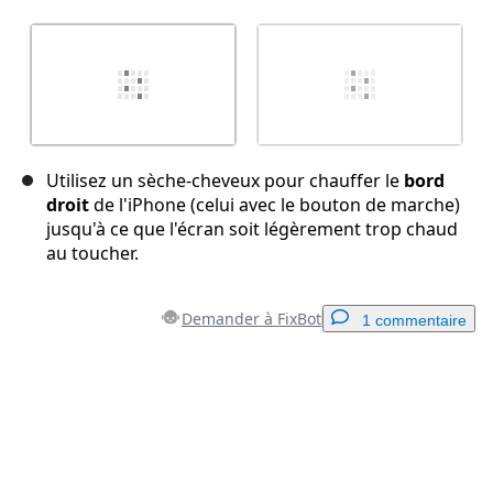
Utilisez un sèche-cheveux pour chauffer le
bord
droit
de l'iPhone (celui avec le bouton de marche)
jusqu'à ce que l'écran soit légèrement trop chaud
au toucher.
Demander à FixBot
1 commentaire
Ajouter un commentaire
Ajouter un commentaire