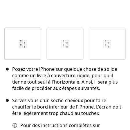
Posez votre iPhone sur quelque chose de solide
comme un livre à couverture rigide, pour qu'il
tienne tout seul à l'horizontale. Ainsi, il sera plus
facile de procéder aux étapes suivantes.
Servez-vous d'un sèche-cheveux pour faire
chauffer le bord inférieur de l'iPhone. L'écran doit
être légèrement trop chaud au toucher.
Pour des instructions complètes sur