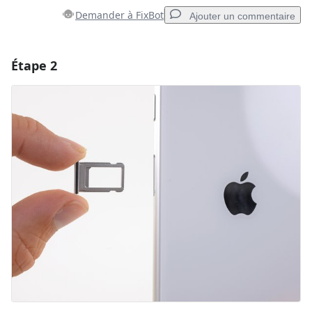
Demander à FixBot
Ajouter un commentaire
Étape 2
Ajouter un commentaire
Ajouter un commentaire
Annuler
Publier un commentaire