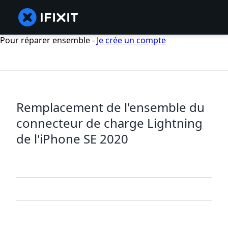
Pour réparer ensemble -
Je crée un compte
Remplacement de l'ensemble du
connecteur de charge Lightning
de l'iPhone SE 2020