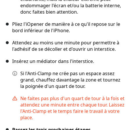
endommager l'écran et/ou la batterie interne,
donc faites bien attention.
Pliez l'iOpener de manière à ce qu'il repose sur le
bord inférieur de l'iPhone.
Attendez au moins une minute pour permettre à
l'adhésif de se décoller et d'ouvrir un interstice.
Insérez un médiator dans l'interstice.
Si l'Anti-Clamp ne crée pas un espace assez
grand, chauffez davantage la zone et tournez
la poignée d'un quart de tour.
Ne faites pas plus d'un quart de tour à la fois et
attendez une minute entre chaque tour. Laissez
l'Anti-Clamp et le temps faire le travail à votre
place.
Passez les trois prochaines étapes.