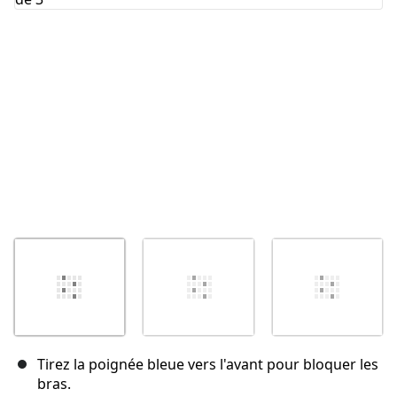
Annuler
Publier un commentaire
Tirez la poignée bleue vers l'avant pour bloquer les
bras.