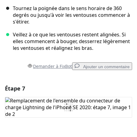
Tournez la poignée dans le sens horaire de 360
degrés ou jusqu'à voir les ventouses commencer à
s'étirer.
Veillez à ce que les ventouses restent alignées. Si
elles commencent à bouger, desserrez légèrement
les ventouses et réalignez les bras.
Demander à FixBot
Ajouter un commentaire
Étape 7
Ajouter un commentaire
Ajouter un commentaire
Annuler
Publier un commentaire