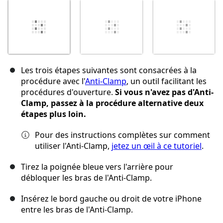
Les trois étapes suivantes sont consacrées à la
procédure avec l'
Anti-Clamp
, un outil facilitant les
procédures d'ouverture.
Si vous n'avez pas d'Anti-
Clamp, passez à la procédure alternative deux
étapes plus loin.
Pour des instructions complètes sur comment
utiliser l'Anti-Clamp,
jetez un œil à ce tutoriel
.
Tirez la poignée bleue vers l'arrière pour
débloquer les bras de l'Anti-Clamp.
Insérez le bord gauche ou droit de votre iPhone
entre les bras de l'Anti-Clamp.