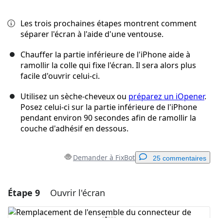
Les trois prochaines étapes montrent comment
séparer l'écran à l'aide d'une ventouse.
Chauffer la partie inférieure de l'iPhone aide à
ramollir la colle qui fixe l'écran. Il sera alors plus
facile d'ouvrir celui-ci.
Utilisez un sèche-cheveux ou
préparez un iOpener
.
Posez celui-ci sur la partie inférieure de l'iPhone
pendant environ 90 secondes afin de ramollir la
couche d'adhésif en dessous.
Demander à FixBot
25 commentaires
Étape 9
Ouvrir l'écran
Ajouter un commentaire
Ajouter un commentaire