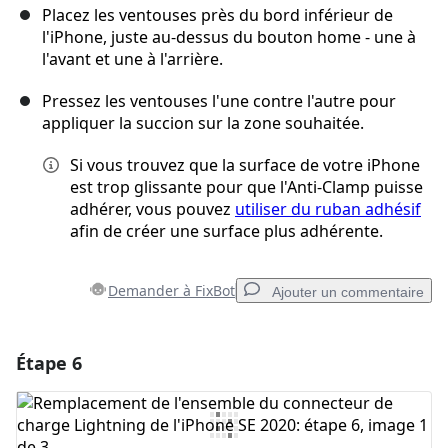
Placez les ventouses près du bord inférieur de
l'iPhone, juste au-dessus du bouton home - une à
l'avant et une à l'arrière.
Pressez les ventouses l'une contre l'autre pour
appliquer la succion sur la zone souhaitée.
Si vous trouvez que la surface de votre iPhone
est trop glissante pour que l'Anti-Clamp puisse
adhérer, vous pouvez
utiliser du ruban adhésif
afin de créer une surface plus adhérente.
Demander à FixBot
Ajouter un commentaire
Étape 6
Ajouter un commentaire
Ajouter un commentaire