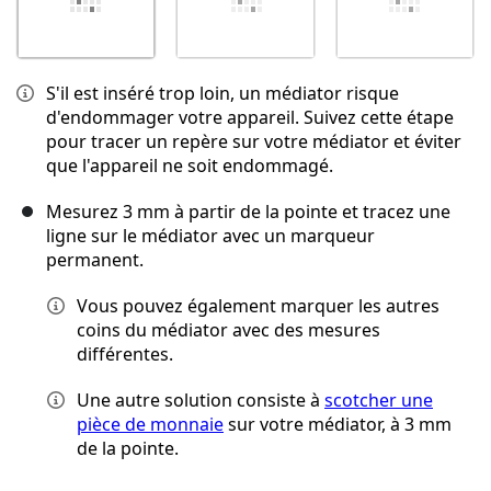
S'il est inséré trop loin, un médiator risque
d'endommager votre appareil. Suivez cette étape
pour tracer un repère sur votre médiator et éviter
que l'appareil ne soit endommagé.
Mesurez 3 mm à partir de la pointe et tracez une
ligne sur le médiator avec un marqueur
permanent.
Vous pouvez également marquer les autres
coins du médiator avec des mesures
différentes.
Une autre solution consiste à
scotcher une
pièce de monnaie
sur votre médiator, à 3 mm
de la pointe.