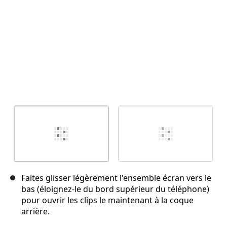
Faites glisser légèrement l'ensemble écran vers le
bas (éloignez-le du bord supérieur du téléphone)
pour ouvrir les clips le maintenant à la coque
arrière.