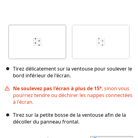
Tirez délicatement sur la ventouse pour soulever le
bord inférieur de l'écran.
Ne soulevez pas l'écran à plus de 15°
, sinon vous
pourriez tendre ou déchirer les nappes connectées
à l'écran.
Tirez sur la petite bosse de la ventouse afin de la
décoller du panneau frontal.