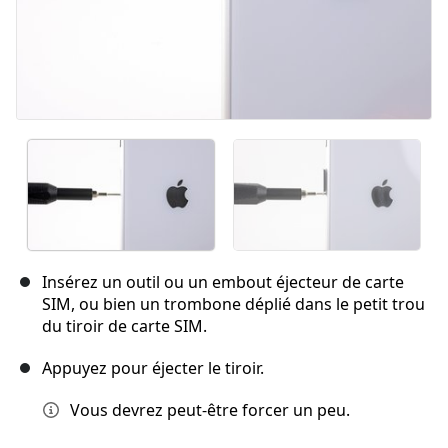
Insérez un outil ou un embout éjecteur de carte
SIM, ou bien un trombone déplié dans le petit trou
du tiroir de carte SIM.
Appuyez pour éjecter le tiroir.
Vous devrez peut-être forcer un peu.