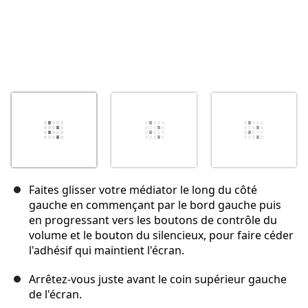
Faites glisser votre médiator le long du côté
gauche en commençant par le bord gauche puis
en progressant vers les boutons de contrôle du
volume et le bouton du silencieux, pour faire céder
l'adhésif qui maintient l'écran.
Arrêtez-vous juste avant le coin supérieur gauche
de l'écran.