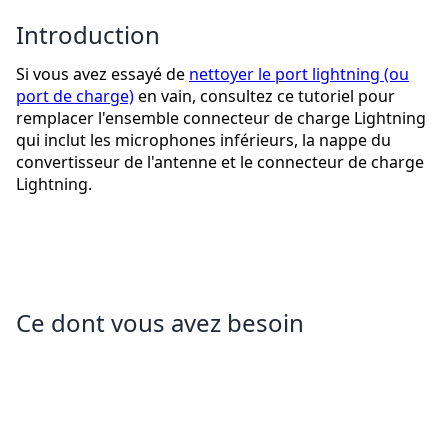
Introduction
Si vous avez essayé de
nettoyer le port lightning (ou
port de charge)
en vain, consultez ce tutoriel pour
remplacer l'ensemble connecteur de charge Lightning
qui inclut les microphones inférieurs, la nappe du
convertisseur de l'antenne et le connecteur de charge
Lightning.
Ce dont vous avez besoin