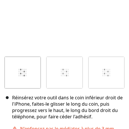
Réinsérez votre outil dans le coin inférieur droit de
l'iPhone, faites-le glisser le long du coin, puis
progressez vers le haut, le long du bord droit du
téléphone, pour faire céder l'adhésif.
N'enfoncez pas le médiator à plus de 3 mm,