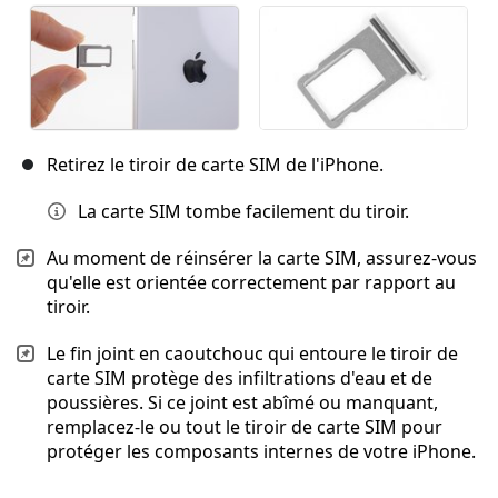
Retirez le tiroir de carte SIM de l'iPhone.
La carte SIM tombe facilement du tiroir.
Au moment de réinsérer la carte SIM, assurez-vous
qu'elle est orientée correctement par rapport au
tiroir.
Le fin joint en caoutchouc qui entoure le tiroir de
carte SIM protège des infiltrations d'eau et de
poussières. Si ce joint est abîmé ou manquant,
remplacez-le ou tout le tiroir de carte SIM pour
protéger les composants internes de votre iPhone.