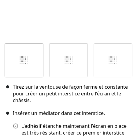
Tirez sur la ventouse de façon ferme et constante
pour créer un petit interstice entre l'écran et le
châssis.
Insérez un médiator dans cet interstice.
L'adhésif étanche maintenant l'écran en place
est très résistant, créer ce premier interstice