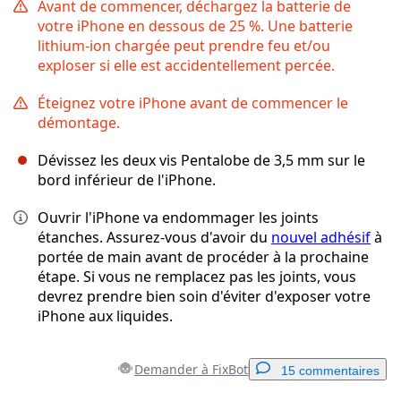
Avant de commencer, déchargez la batterie de
votre iPhone en dessous de 25 %. Une batterie
lithium-ion chargée peut prendre feu et/ou
exploser si elle est accidentellement percée.
Éteignez votre iPhone avant de commencer le
démontage.
Dévissez les deux vis Pentalobe de 3,5 mm sur le
bord inférieur de l'iPhone.
Ouvrir l'iPhone va endommager les joints
étanches. Assurez-vous d'avoir du
nouvel adhésif
à
portée de main avant de procéder à la prochaine
étape. Si vous ne remplacez pas les joints, vous
devrez prendre bien soin d'éviter d'exposer votre
iPhone aux liquides.
Demander à FixBot
15 commentaires