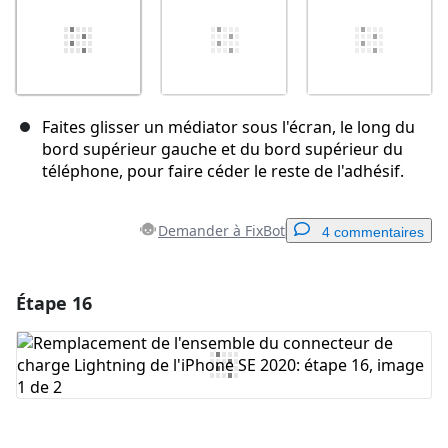
Faites glisser un médiator sous l'écran, le long du
bord supérieur gauche et du bord supérieur du
téléphone, pour faire céder le reste de l'adhésif.
Demander à FixBot
4 commentaires
Étape 16
Ajouter un commentaire
Ajouter un commentaire
Annuler
Publier un commentaire