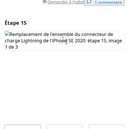
Demander à FixBot
1 commentaire
Étape 15
Ajouter un commentaire
Ajouter un commentaire
Annuler
Publier un commentaire