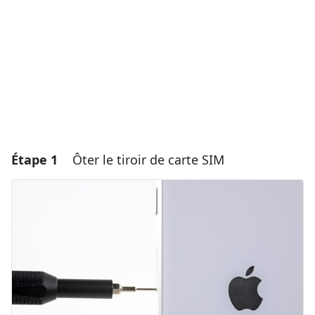
Étape 1
Ôter le tiroir de carte SIM