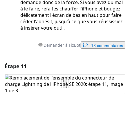
demande donc de la force. Si vous avez du mal
à le faire, refaites chauffer l'iPhone et bougez
délicatement l'écran de bas en haut pour faire
céder l'adhésif, jusqu'à ce que vous réussissiez
à insérer votre outil.
Demander à FixBot
18 commentaires
Étape 11
Ajouter un commentaire
Ajouter un commentaire
Annuler
Publier un commentaire