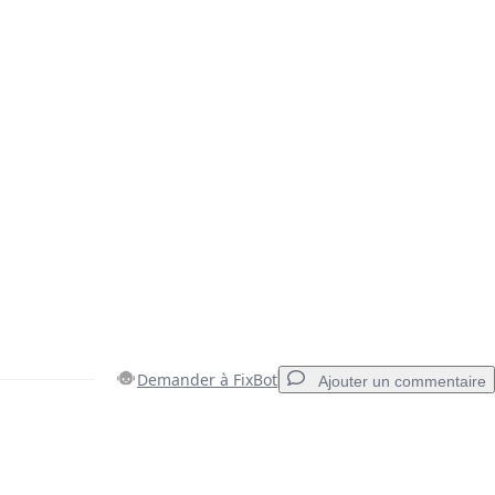
Demander à FixBot
Ajouter un commentaire
Ajouter un commentaire