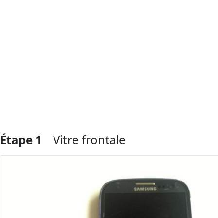
Étape 1
Vitre frontale