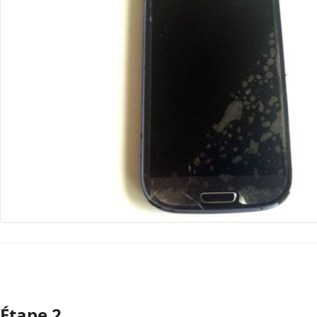
Étape 2