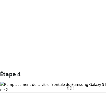
Étape 4
Ajouter un commentaire