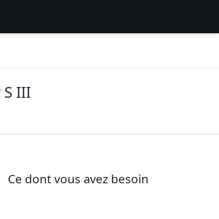
S III
Ce dont vous avez besoin