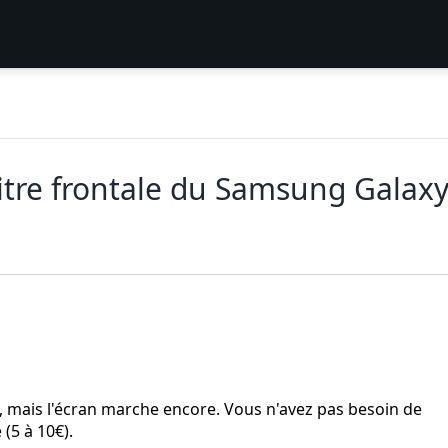
tre frontale du Samsung Galaxy 
e, mais l'écran marche encore. Vous n'avez pas besoin de
(5 à 10€).