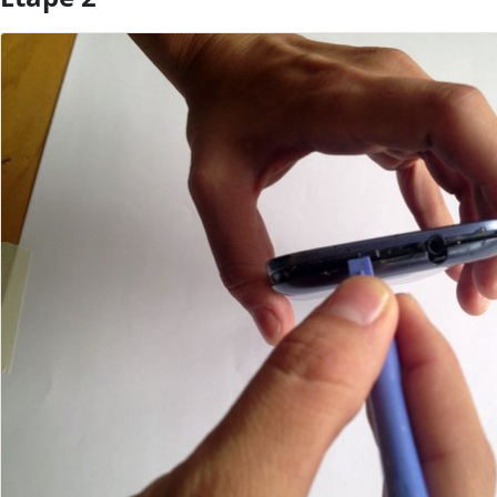
Ajouter un commentaire