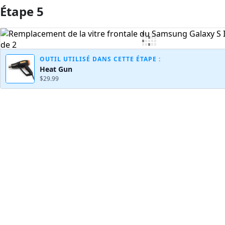
Étape 5
Ajouter un commentaire
OUTIL UTILISÉ DANS CETTE ÉTAPE :
Heat Gun
$29.99