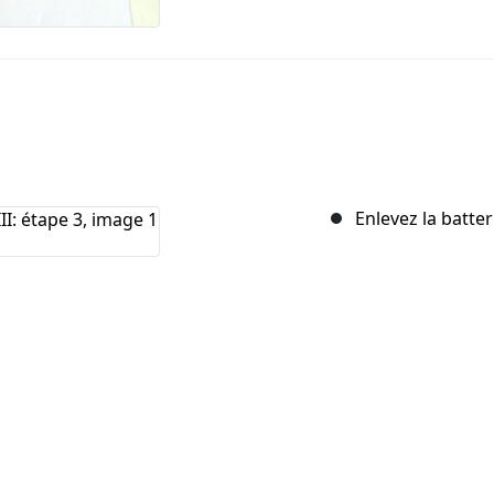
Enlevez la batter