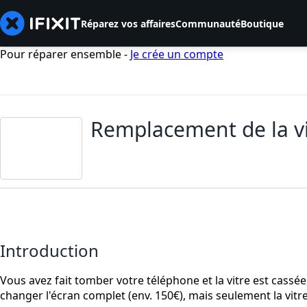
Réparez vos affaires
Communauté
Boutique
Pour réparer ensemble -
Je crée un compte
Remplacement de la vi
Introduction
Vous avez fait tomber votre téléphone et la vitre est cassé
changer l'écran complet (env. 150€), mais seulement la vitre 