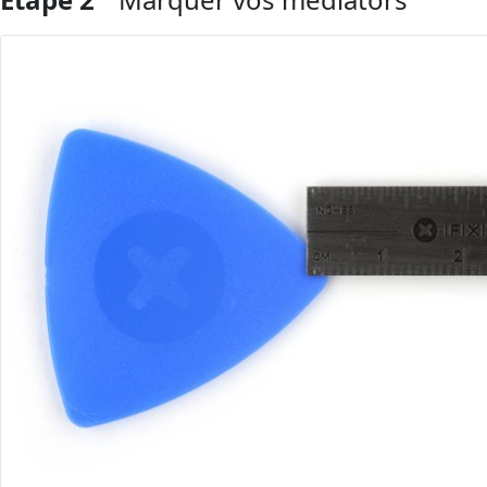
Ajouter un commentaire