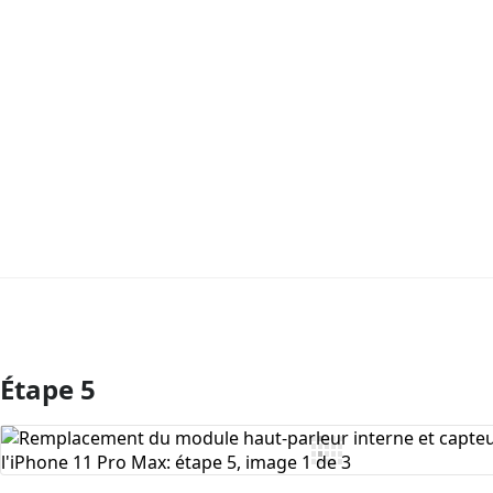
Étape 5
Ajouter un commentaire