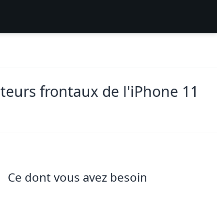
eurs frontaux de l'iPhone 11
Ce dont vous avez besoin