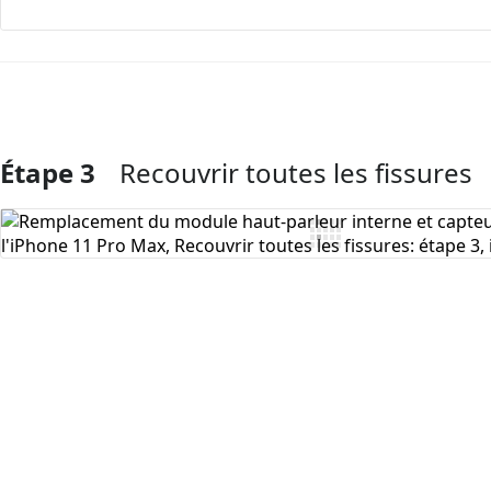
Étape 3
Recouvrir toutes les fissures
Ajouter un commentaire