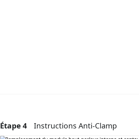
Étape 4
Instructions Anti-Clamp
Ajouter un commentaire