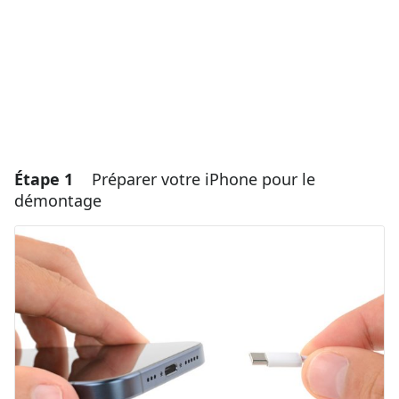
Étape 1
Préparer votre iPhone pour le
démontage