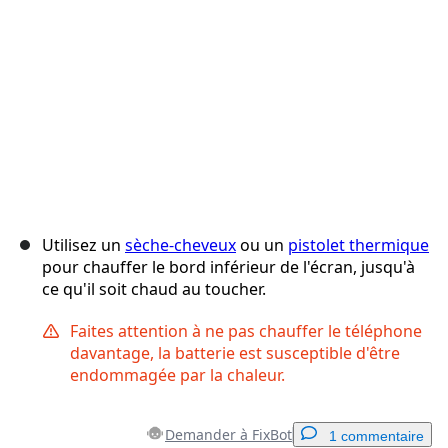
Annuler
Publier un commentaire
Utilisez un
sèche-cheveux
ou un
pistolet thermique
pour chauffer le bord inférieur de l'écran, jusqu'à
ce qu'il soit chaud au toucher.
Faites attention à ne pas chauffer le téléphone
davantage, la batterie est susceptible d'être
endommagée par la chaleur.
Demander à FixBot
1 commentaire