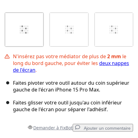
N'insérez pas votre médiator de plus de
2 mm
le
long du bord gauche, pour éviter les
deux nappes
de l'écran
.
Faites pivoter votre outil autour du coin supérieur
gauche de l'écran iPhone 15 Pro Max.
Faites glisser votre outil jusqu'au coin inférieur
gauche de l'écran pour séparer l'adhésif.
Demander à FixBot
Ajouter un commentaire