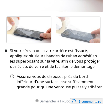
Si votre écran ou la vitre arrière est fissuré,
appliquez plusieurs bandes de ruban adhésif en
les superposant sur la vitre, afin de vous protéger
des éclats de verre et de faciliter le démontage.
Assurez-vous de disposer, près du bord
inférieur, d'une surface lisse suffisamment
grande pour qu'une ventouse puisse y adhérer.
Demander à FixBot
1 commentaire