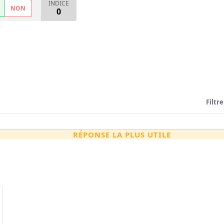
INDICE
NON
0
Filtre
RÉPONSE LA PLUS UTILE