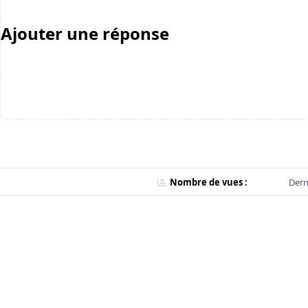
Ajouter une réponse
Nombre de vues :
Dern